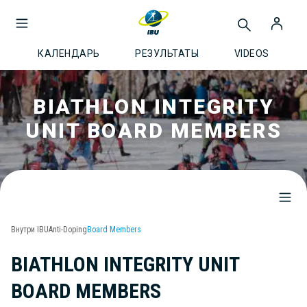
КАЛЕНДАРЬ
РЕЗУЛЬТАТЫ
VIDEOS
BIATHLON INTEGRITY
UNIT BOARD MEMBERS
Внутри IBU
Anti-Doping
Board Members
BIATHLON INTEGRITY UNIT
BOARD MEMBERS