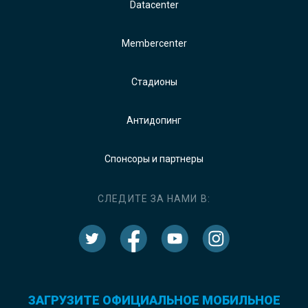
Datacenter
Membercenter
Стадионы
Антидопинг
Спонсоры и партнеры
СЛЕДИТЕ ЗА НАМИ В:
ЗАГРУЗИТЕ ОФИЦИАЛЬНОЕ МОБИЛЬНОЕ