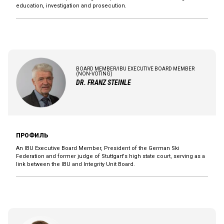
education, investigation and prosecution.
BOARD MEMBER/IBU EXECUTIVE BOARD MEMBER
(NON-VOTING)
DR. FRANZ STEINLE
ПРОФИЛЬ
An IBU Executive Board Member, President of the German Ski
Federation and former judge of Stuttgart's high state court, serving as a
link between the IBU and Integrity Unit Board.