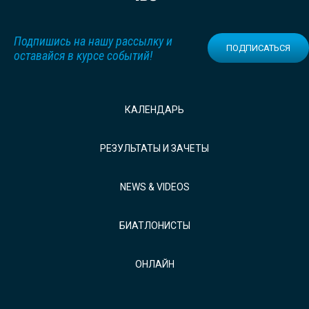
Подпишись на нашу рассылку и
ПОДПИСАТЬСЯ
оставайся в курсе событий!
КАЛЕНДАРЬ
РЕЗУЛЬТАТЫ И ЗАЧЕТЫ
NEWS & VIDEOS
БИАТЛОНИСТЫ
ОНЛАЙН