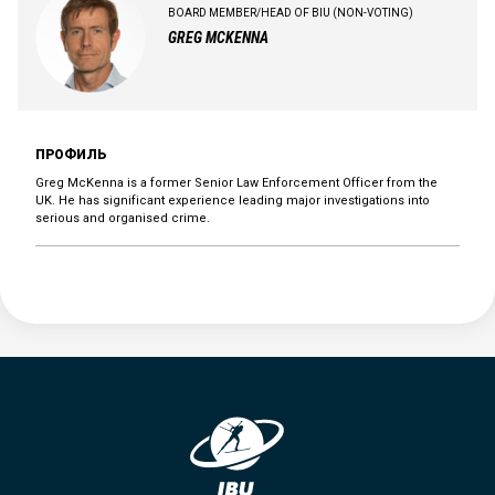
BOARD MEMBER/HEAD OF BIU (NON-VOTING)
GREG MCKENNA
ПРОФИЛЬ
Greg McKenna is a former Senior Law Enforcement Officer from the
UK. He has significant experience leading major investigations into
serious and organised crime.