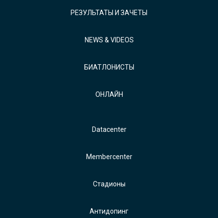
РЕЗУЛЬТАТЫ И ЗАЧЕТЫ
NEWS & VIDEOS
БИАТЛОНИСТЫ
ОНЛАЙН
Datacenter
Membercenter
Стадионы
Антидопинг