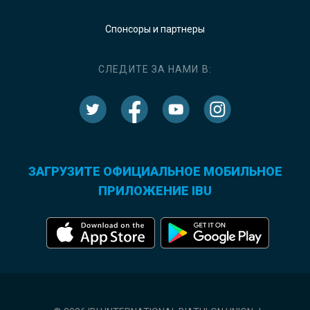
Спонсоры и партнеры
СЛЕДИТЕ ЗА НАМИ В:
ЗАГРУЗИТЕ ОФИЦИАЛЬНОЕ МОБИЛЬНОЕ
ПРИЛОЖЕНИЕ IBU