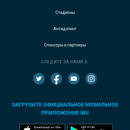
Стадионы
Антидопинг
Спонсоры и партнеры
СЛЕДИТЕ ЗА НАМИ В:
ЗАГРУЗИТЕ ОФИЦИАЛЬНОЕ МОБИЛЬНОЕ
ПРИЛОЖЕНИЕ IBU