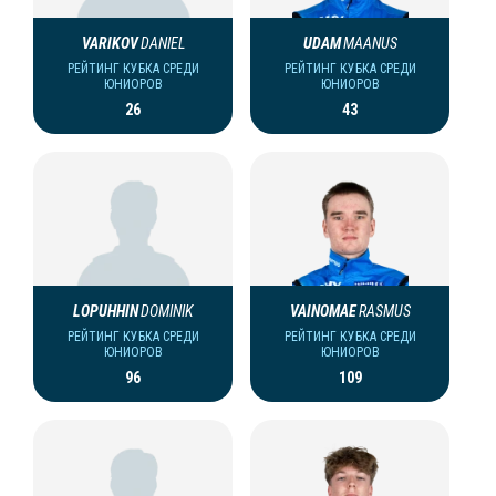
VARIKOV
DANIEL
UDAM
MAANUS
РЕЙТИНГ КУБКА СРЕДИ
РЕЙТИНГ КУБКА СРЕДИ
ЮНИОРОВ
ЮНИОРОВ
26
43
LOPUHHIN
DOMINIK
VAINOMAE
RASMUS
РЕЙТИНГ КУБКА СРЕДИ
РЕЙТИНГ КУБКА СРЕДИ
ЮНИОРОВ
ЮНИОРОВ
96
109