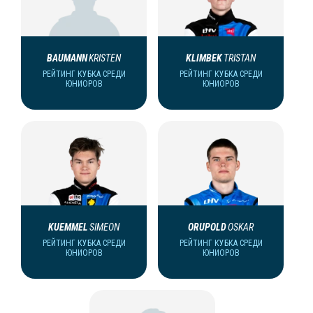
BAUMANN
KRISTEN
KLIMBEK
TRISTAN
РЕЙТИНГ КУБКА СРЕДИ
РЕЙТИНГ КУБКА СРЕДИ
ЮНИОРОВ
ЮНИОРОВ
KUEMMEL
SIMEON
ORUPOLD
OSKAR
РЕЙТИНГ КУБКА СРЕДИ
РЕЙТИНГ КУБКА СРЕДИ
ЮНИОРОВ
ЮНИОРОВ