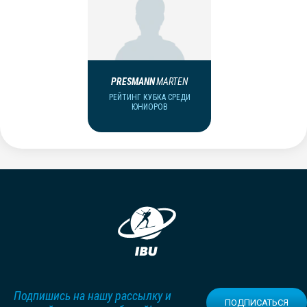
PRESMANN
MARTEN
РЕЙТИНГ КУБКА СРЕДИ
ЮНИОРОВ
Подпишись на нашу рассылку и
ПОДПИСАТЬСЯ