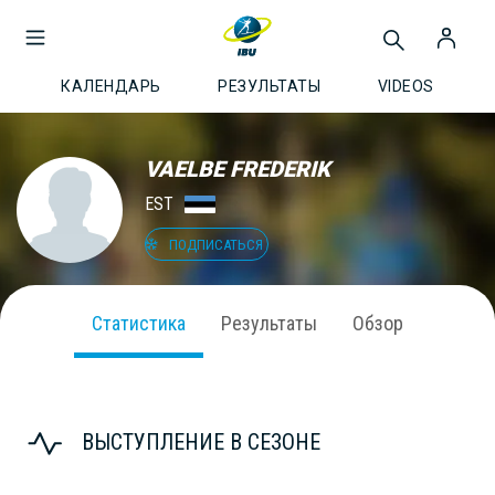
КАЛЕНДАРЬ
РЕЗУЛЬТАТЫ
VIDEOS
VAELBE FREDERIK
EST
ПОДПИСАТЬСЯ
Статистика
Результаты
Обзор
ВЫСТУПЛЕНИЕ В СЕЗОНЕ