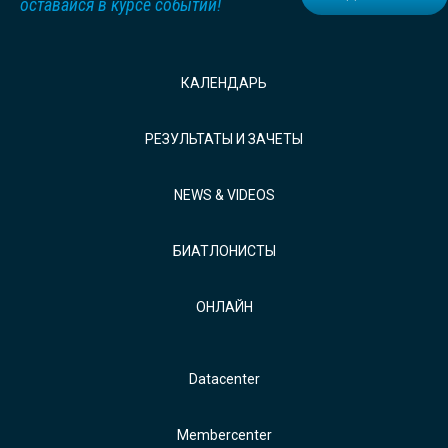
оставайся в курсе событий!
КАЛЕНДАРЬ
РЕЗУЛЬТАТЫ И ЗАЧЕТЫ
NEWS & VIDEOS
БИАТЛОНИСТЫ
ОНЛАЙН
Datacenter
Membercenter