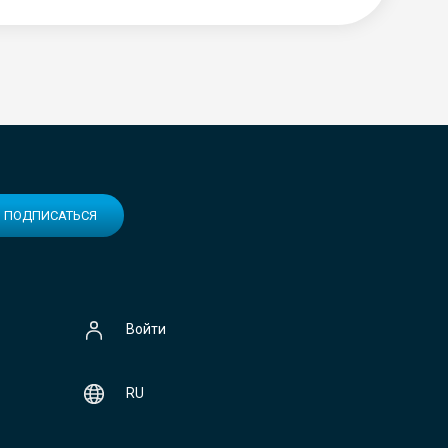
ПОДПИСАТЬСЯ
Войти
RU