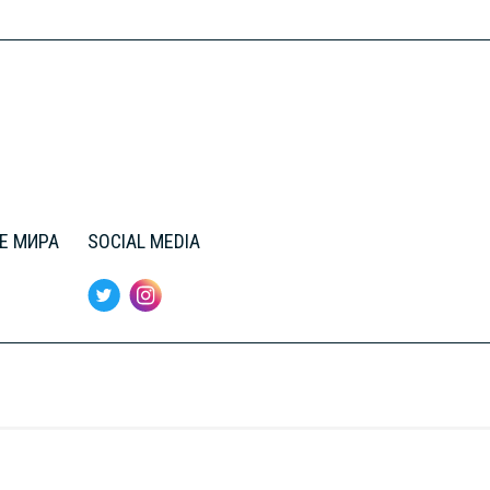
Е МИРА
SOCIAL MEDIA