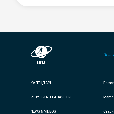
Подпи
КАЛЕНДАРЬ
Datac
РЕЗУЛЬТАТЫ И ЗАЧЕТЫ
Membe
NEWS & VIDEOS
Стади