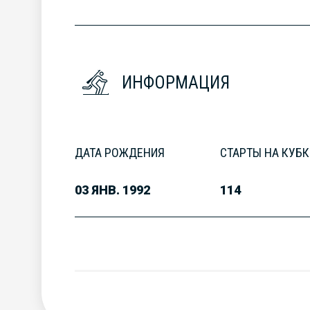
ИНФОРМАЦИЯ
ДАТА РОЖДЕНИЯ
СТАРТЫ НА КУБК
03 ЯНВ. 1992
114