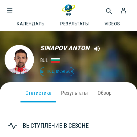
КАЛЕНДАРЬ
РЕЗУЛЬТАТЫ
VIDEOS
SINAPOV ANTON
BUL
ПОДПИСАТЬСЯ
Статистика
Результаты
Обзор
ВЫСТУПЛЕНИЕ В СЕЗОНЕ