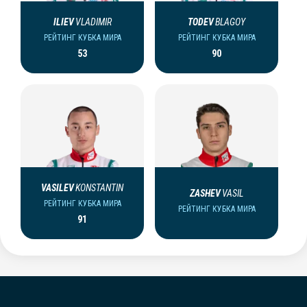
ILIEV
VLADIMIR
TODEV
BLAGOY
РЕЙТИНГ КУБКА МИРА
РЕЙТИНГ КУБКА МИРА
53
90
VASILEV
KONSTANTIN
ZASHEV
VASIL
РЕЙТИНГ КУБКА МИРА
РЕЙТИНГ КУБКА МИРА
91