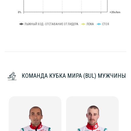
0%
+20s/km
ЛЫЖНЫЙ ХОД - ОТСТАВАНИЕ ОТ ЛИДЕРА
ЛЕЖА
СТОЯ
КОМАНДА КУБКА МИРА (BUL) МУЖЧИНЫ