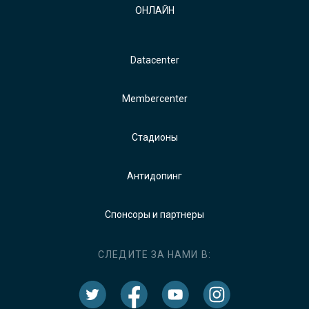
ОНЛАЙН
Datacenter
Membercenter
Стадионы
Антидопинг
Спонсоры и партнеры
СЛЕДИТЕ ЗА НАМИ В: