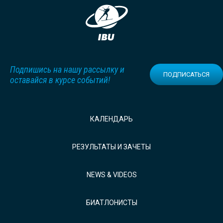
Подпишись на нашу рассылку и
ПОДПИСАТЬСЯ
оставайся в курсе событий!
КАЛЕНДАРЬ
РЕЗУЛЬТАТЫ И ЗАЧЕТЫ
NEWS & VIDEOS
БИАТЛОНИСТЫ