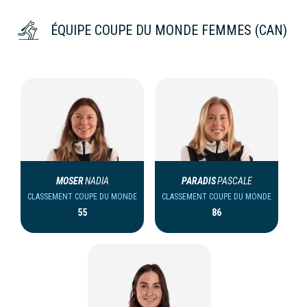
ÉQUIPE COUPE DU MONDE FEMMES (CAN)
MOSER
NADIA
PARADIS
PASCALE
CLASSEMENT COUPE DU MONDE
CLASSEMENT COUPE DU MONDE
55
86