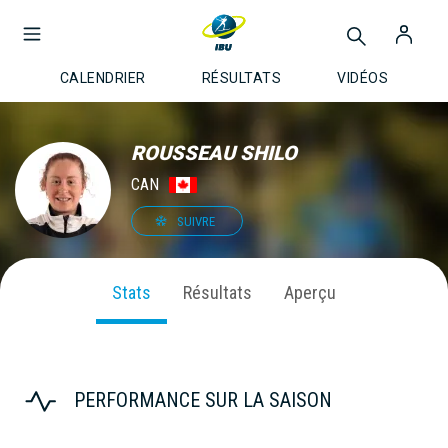
CALENDRIER
RÉSULTATS
VIDÉOS
ROUSSEAU SHILO
CAN
SUIVRE
Stats
Résultats
Aperçu
PERFORMANCE SUR LA SAISON