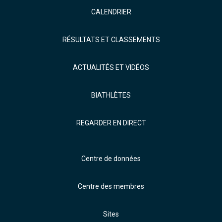
CALENDRIER
RÉSULTATS ET CLASSEMENTS
ACTUALITÉS ET VIDÉOS
BIATHLÈTES
REGARDER EN DIRECT
Centre de données
Centre des membres
Sites