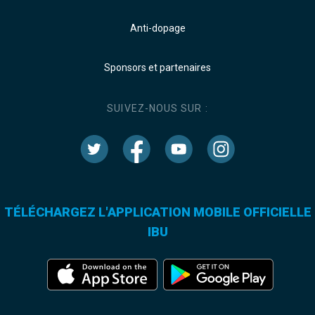
Anti-dopage
Sponsors et partenaires
SUIVEZ-NOUS SUR :
TÉLÉCHARGEZ L'APPLICATION MOBILE OFFICIELLE
IBU