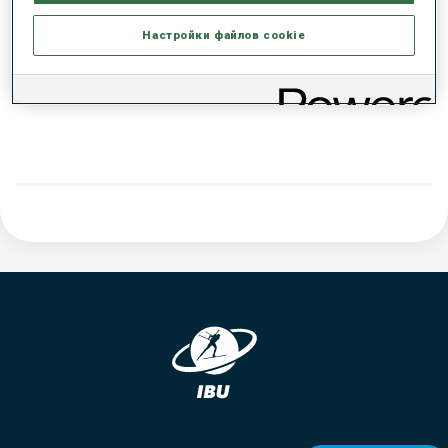
РЕЗУЛЬТАТЫ - ТЕНДЕНЦИЯ
Настройки файлов cookie
ДАННЫХ НЕТ