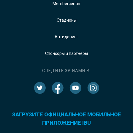
Membercenter
Стадионы
Антидопинг
Спонсоры и партнеры
СЛЕДИТЕ ЗА НАМИ В:
ЗАГРУЗИТЕ ОФИЦИАЛЬНОЕ МОБИЛЬНОЕ
ПРИЛОЖЕНИЕ IBU