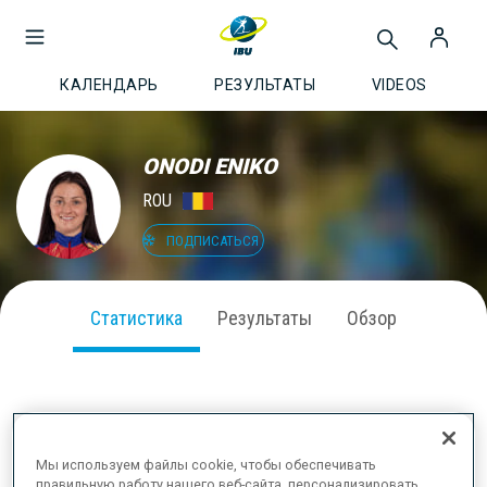
КАЛЕНДАРЬ
РЕЗУЛЬТАТЫ
VIDEOS
ONODI ENIKO
ROU
ПОДПИСАТЬСЯ
Статистика
Результаты
Обзор
ВЫСТУПЛЕНИЕ В СЕЗОНЕ
Мы используем файлы cookie, чтобы обеспечивать
правильную работу нашего веб-сайта, персонализировать