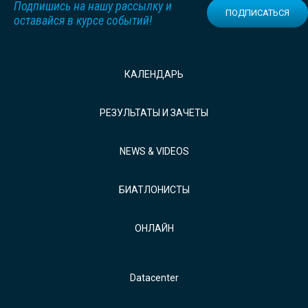
Подпишись на нашу рассылку и
ПОДПИСАТЬСЯ
оставайся в курсе событий!
КАЛЕНДАРЬ
РЕЗУЛЬТАТЫ И ЗАЧЕТЫ
NEWS & VIDEOS
БИАТЛОНИСТЫ
ОНЛАЙН
Datacenter