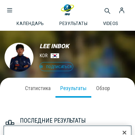
КАЛЕНДАРЬ
РЕЗУЛЬТАТЫ
VIDEOS
LEE INBOK
KOR
ПОДПИСАТЬСЯ
Статистика
Результаты
Обзор
ПОСЛЕДНИЕ РЕЗУЛЬТАТЫ