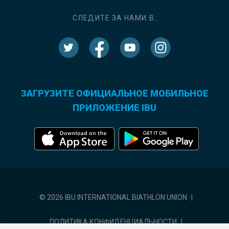
СЛЕДИТЕ ЗА НАМИ В:
ЗАГРУЗИТЕ ОФИЦИАЛЬНОЕ МОБИЛЬНОЕ
ПРИЛОЖЕНИЕ IBU
© 2026 IBU INTERNATIONAL BIATHLON UNION
|
ПОЛИТИКА КОНФИДЕНЦИАЛЬНОСТИ
|