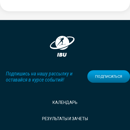
Подпишись на нашу рассылку и
ПОДПИСАТЬСЯ
оставайся в курсе событий!
КАЛЕНДАРЬ
РЕЗУЛЬТАТЫ И ЗАЧЕТЫ