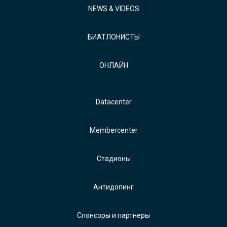
NEWS & VIDEOS
БИАТЛОНИСТЫ
ОНЛАЙН
Datacenter
Membercenter
Стадионы
Антидопинг
Спонсоры и партнеры