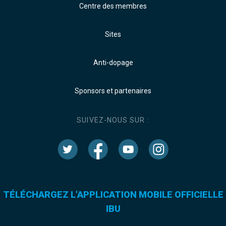
Centre des membres
Sites
Anti-dopage
Sponsors et partenaires
SUIVEZ-NOUS SUR :
TÉLÉCHARGEZ L'APPLICATION MOBILE OFFICIELLE
IBU