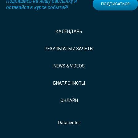
Подпишись на нашу рассылку и
ПОДПИСАТЬСЯ
оставайся в курсе событий!
КАЛЕНДАРЬ
РЕЗУЛЬТАТЫ И ЗАЧЕТЫ
NEWS & VIDEOS
БИАТЛОНИСТЫ
ОНЛАЙН
Datacenter