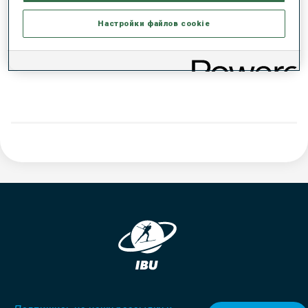
РЕЗУЛЬТАТЫ - ТЕНДЕНЦИЯ
Настройки файлов cookie
ДАННЫХ НЕТ