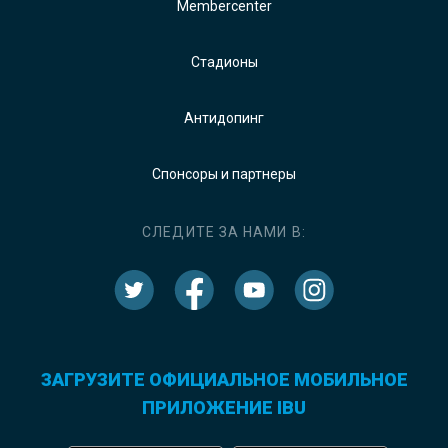
Membercenter
Стадионы
Антидопинг
Спонсоры и партнеры
СЛЕДИТЕ ЗА НАМИ В:
ЗАГРУЗИТЕ ОФИЦИАЛЬНОЕ МОБИЛЬНОЕ
ПРИЛОЖЕНИЕ IBU