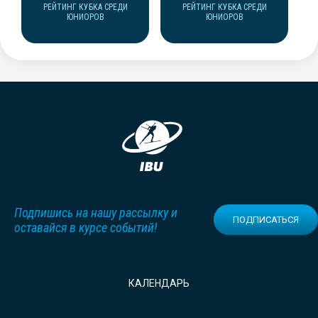
РЕЙТИНГ КУБКА СРЕДИ
РЕЙТИНГ КУБКА СРЕДИ
ЮНИОРОВ
ЮНИОРОВ
Подпишись на нашу рассылку и
ПОДПИСАТЬСЯ
оставайся в курсе событий!
КАЛЕНДАРЬ