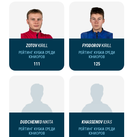
ZOTOV
KIRILL
FYODOROV
KIRILL
РЕЙТИНГ КУБКА СРЕДИ
РЕЙТИНГ КУБКА СРЕДИ
ЮНИОРОВ
ЮНИОРОВ
111
125
DUDCHENKO
NIKITA
KHASSENOV
ILYAS
РЕЙТИНГ КУБКА СРЕДИ
РЕЙТИНГ КУБКА СРЕДИ
ЮНИОРОВ
ЮНИОРОВ