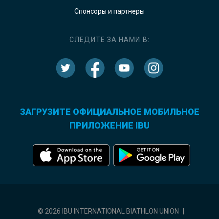
Спонсоры и партнеры
СЛЕДИТЕ ЗА НАМИ В:
ЗАГРУЗИТЕ ОФИЦИАЛЬНОЕ МОБИЛЬНОЕ
ПРИЛОЖЕНИЕ IBU
© 2026 IBU INTERNATIONAL BIATHLON UNION
|