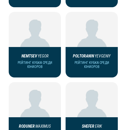
NEMTSEV
YEGOR
POLTORANIN
YEVGENIY
РЕЙТИНГ КУБКА СРЕДИ
РЕЙТИНГ КУБКА СРЕДИ
ЮНИОРОВ
ЮНИОРОВ
RODUNER
MAXIMUS
SHEFER
ERIK