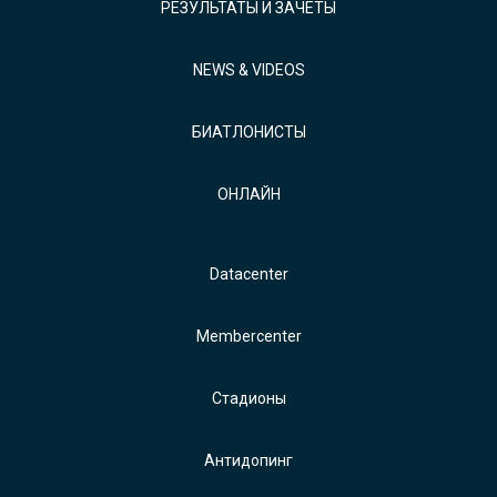
РЕЗУЛЬТАТЫ И ЗАЧЕТЫ
NEWS & VIDEOS
БИАТЛОНИСТЫ
ОНЛАЙН
Datacenter
Membercenter
Стадионы
Антидопинг