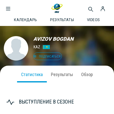
КАЛЕНДАРЬ
РЕЗУЛЬТАТЫ
VIDEOS
AVIZOV BOGDAN
KAZ
ПОДПИСАТЬСЯ
Статистика
Результаты
Обзор
ВЫСТУПЛЕНИЕ В СЕЗОНЕ