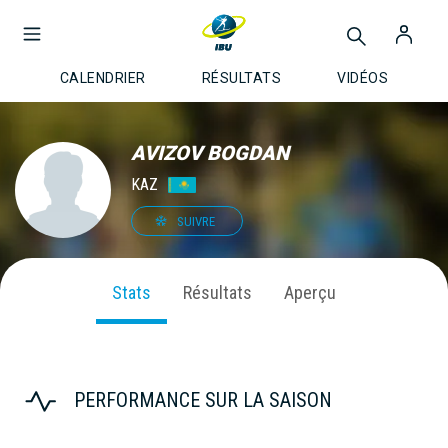
CALENDRIER
RÉSULTATS
VIDÉOS
AVIZOV BOGDAN
KAZ
SUIVRE
Stats
Résultats
Aperçu
PERFORMANCE SUR LA SAISON