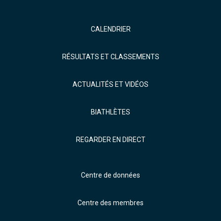
CALENDRIER
RÉSULTATS ET CLASSEMENTS
ACTUALITÉS ET VIDÉOS
BIATHLÈTES
REGARDER EN DIRECT
Centre de données
Centre des membres