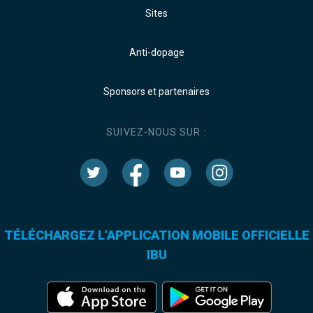
Sites
Anti-dopage
Sponsors et partenaires
SUIVEZ-NOUS SUR :
TÉLÉCHARGEZ L'APPLICATION MOBILE OFFICIELLE
IBU