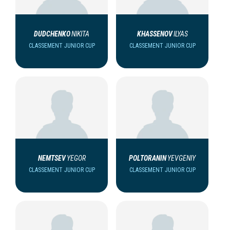
DUDCHENKO
NIKITA
KHASSENOV
ILYAS
CLASSEMENT JUNIOR CUP
CLASSEMENT JUNIOR CUP
NEMTSEV
YEGOR
POLTORANIN
YEVGENIY
CLASSEMENT JUNIOR CUP
CLASSEMENT JUNIOR CUP