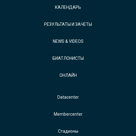
КАЛЕНДАРЬ
РЕЗУЛЬТАТЫ И ЗАЧЕТЫ
NEWS & VIDEOS
БИАТЛОНИСТЫ
ОНЛАЙН
Datacenter
Membercenter
Стадионы