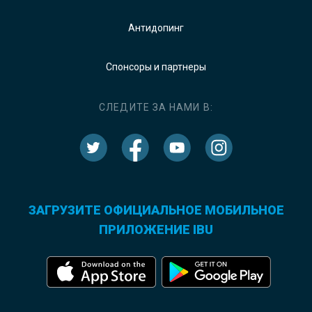
Антидопинг
Спонсоры и партнеры
СЛЕДИТЕ ЗА НАМИ В:
ЗАГРУЗИТЕ ОФИЦИАЛЬНОЕ МОБИЛЬНОЕ
ПРИЛОЖЕНИЕ IBU