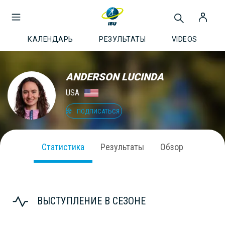
КАЛЕНДАРЬ
РЕЗУЛЬТАТЫ
VIDEOS
ANDERSON LUCINDA
USA
ПОДПИСАТЬСЯ
Статистика
Результаты
Обзор
ВЫСТУПЛЕНИЕ В СЕЗОНЕ