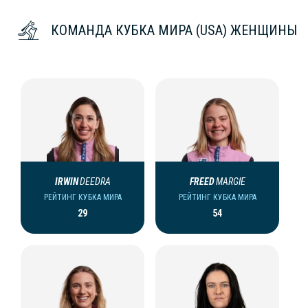
КОМАНДА КУБКА МИРА (USA) ЖЕНЩИНЫ
IRWIN
DEEDRA
FREED
MARGIE
РЕЙТИНГ КУБКА МИРА
РЕЙТИНГ КУБКА МИРА
29
54