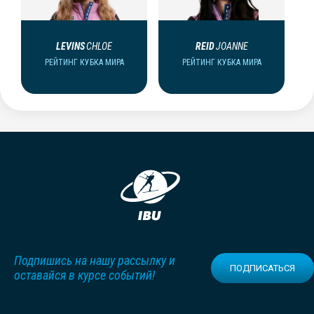
LEVINS
CHLOE
REID
JOANNE
РЕЙТИНГ КУБКА МИРА
РЕЙТИНГ КУБКА МИРА
Подпишись на нашу рассылку и
ПОДПИСАТЬСЯ
оставайся в курсе событий!