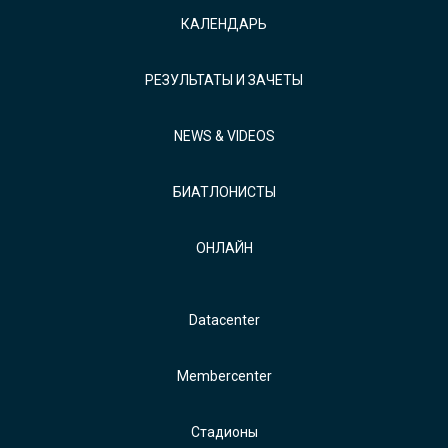
КАЛЕНДАРЬ
РЕЗУЛЬТАТЫ И ЗАЧЕТЫ
NEWS & VIDEOS
БИАТЛОНИСТЫ
ОНЛАЙН
Datacenter
Membercenter
Стадионы