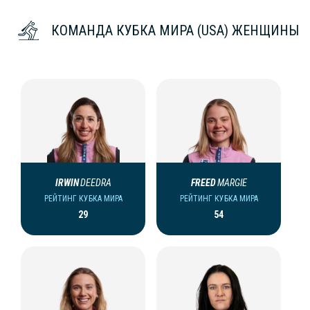
КОМАНДА КУБКА МИРА (USA) ЖЕНЩИНЫ
IRWIN
DEEDRA
FREED
MARGIE
РЕЙТИНГ КУБКА МИРА
РЕЙТИНГ КУБКА МИРА
29
54