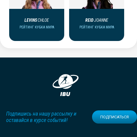
LEVINS
CHLOE
REID
JOANNE
РЕЙТИНГ КУБКА МИРА
РЕЙТИНГ КУБКА МИРА
Подпишись на нашу рассылку и
ПОДПИСАТЬСЯ
оставайся в курсе событий!