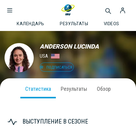
КАЛЕНДАРЬ
РЕЗУЛЬТАТЫ
VIDEOS
ANDERSON LUCINDA
USA
ПОДПИСАТЬСЯ
Статистика
Результаты
Обзор
ВЫСТУПЛЕНИЕ В СЕЗОНЕ