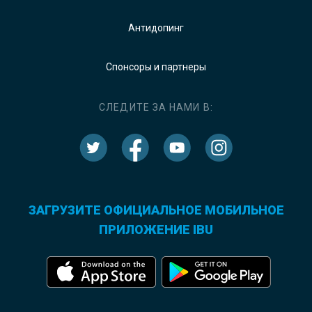
Антидопинг
Спонсоры и партнеры
СЛЕДИТЕ ЗА НАМИ В:
ЗАГРУЗИТЕ ОФИЦИАЛЬНОЕ МОБИЛЬНОЕ
ПРИЛОЖЕНИЕ IBU