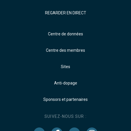
REGARDER EN DIRECT
Centre de données
Centre des membres
Sites
Anti-dopage
Sponsors et partenaires
SUIVEZ-NOUS SUR :