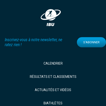
Inscrivez-vous à notre newsletter, ne
S'ABONNER
ratez rien !
CALENDRIER
RÉSULTATS ET CLASSEMENTS
ACTUALITÉS ET VIDÉOS
BIATHLÈTES