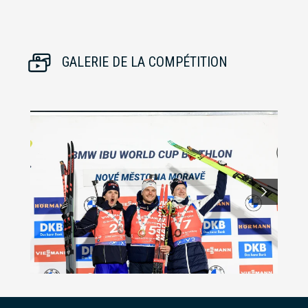
GALERIE DE LA COMPÉTITION