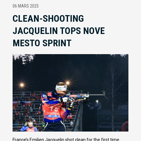
06 MARS 2025
CLEAN-SHOOTING
JACQUELIN TOPS NOVE
MESTO SPRINT
France’s Emilien Jacquelin shot clean for the first time