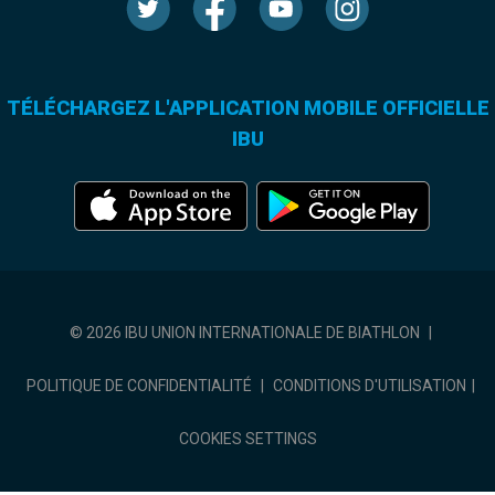
TÉLÉCHARGEZ L'APPLICATION MOBILE OFFICIELLE
IBU
© 2026 IBU UNION INTERNATIONALE DE BIATHLON
|
POLITIQUE DE CONFIDENTIALITÉ
|
CONDITIONS D'UTILISATION
|
COOKIES SETTINGS