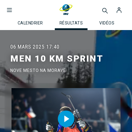
CALENDRIER
RÉSULTATS
VIDÉOS
06 MARS 2025
17:40
MEN 10 KM SPRINT
NOVE MESTO NA MORAVE