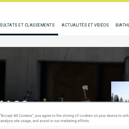
SULTATS ET CLASSEMENTS
ACTUALITÉS ET VIDÉOS
BIATH
MASS
 “Accept All Cookies”, you agree to the storing of cookies on your device to en
 analyze site usage, and assist in our marketing efforts.