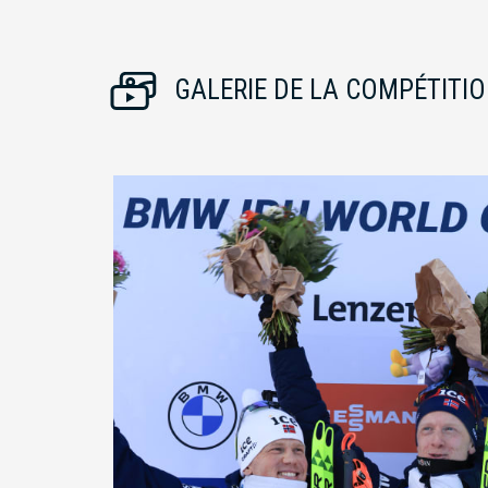
GALERIE DE LA COMPÉTITI