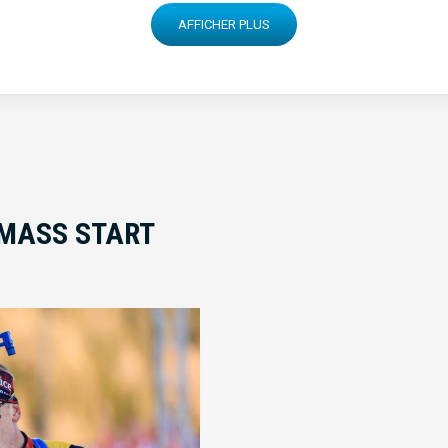
AFFICHER PLUS
 MASS START