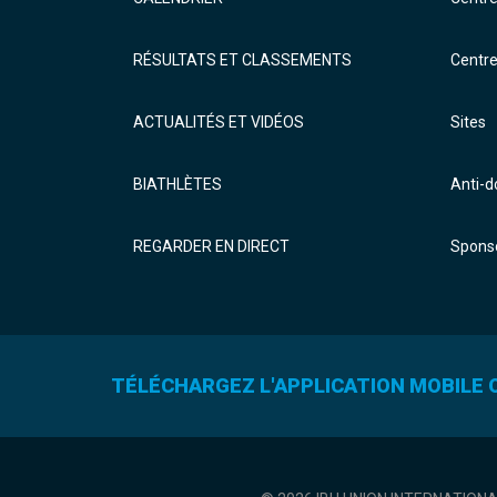
RÉSULTATS ET CLASSEMENTS
Centr
ACTUALITÉS ET VIDÉOS
Sites
BIATHLÈTES
Anti-
REGARDER EN DIRECT
Sponso
TÉLÉCHARGEZ L'APPLICATION MOBILE O