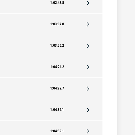
1:02:48.8
1:03:07.8
1:03:56.2
1:04:21.2
1:04:22.7
1:04:32.1
1:04:39.1