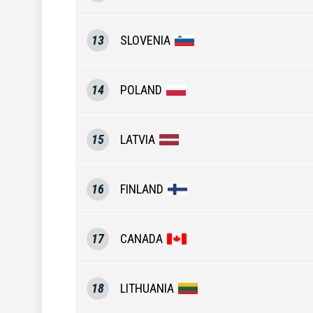
13
SLOVENIA
14
POLAND
15
LATVIA
16
FINLAND
17
CANADA
18
LITHUANIA