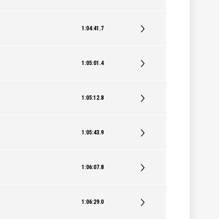
1:04:41.7
1:05:01.4
1:05:12.8
1:05:43.9
1:06:07.8
1:06:29.0