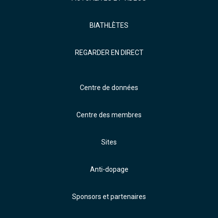
BIATHLÈTES
REGARDER EN DIRECT
Centre de données
Centre des membres
Sites
Anti-dopage
Sponsors et partenaires