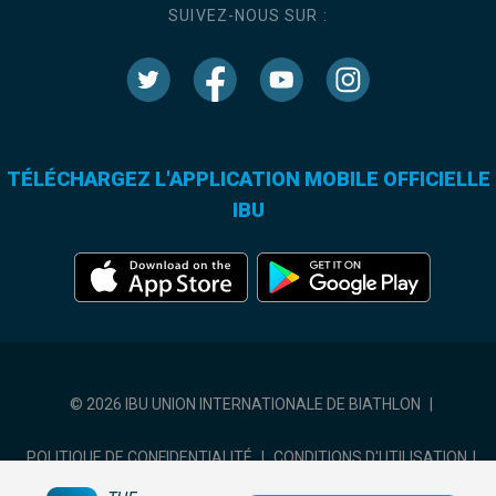
SUIVEZ-NOUS SUR :
TÉLÉCHARGEZ L'APPLICATION MOBILE OFFICIELLE
IBU
© 2026 IBU UNION INTERNATIONALE DE BIATHLON
|
POLITIQUE DE CONFIDENTIALITÉ
|
CONDITIONS D'UTILISATION
|