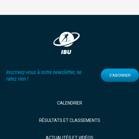
Inscrivez-vous à notre newsletter, ne
S'ABONNER
ratez rien !
CALENDRIER
RÉSULTATS ET CLASSEMENTS
ACTUALITÉS ET VIDÉOS