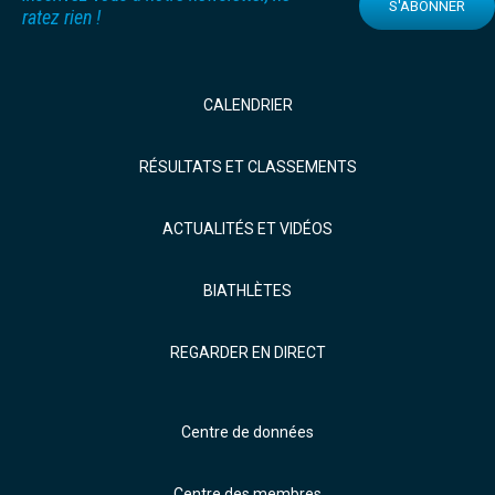
S'ABONNER
ratez rien !
CALENDRIER
RÉSULTATS ET CLASSEMENTS
ACTUALITÉS ET VIDÉOS
BIATHLÈTES
REGARDER EN DIRECT
Centre de données
Centre des membres