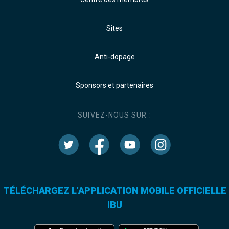
Sites
Anti-dopage
Sponsors et partenaires
SUIVEZ-NOUS SUR :
TÉLÉCHARGEZ L'APPLICATION MOBILE OFFICIELLE
IBU