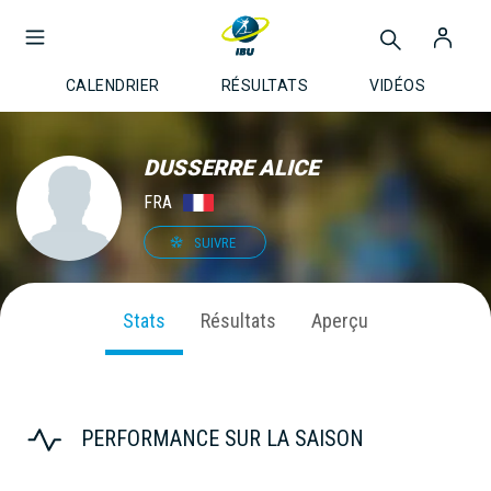
CALENDRIER
RÉSULTATS
VIDÉOS
DUSSERRE ALICE
FRA
SUIVRE
Stats
Résultats
Aperçu
PERFORMANCE SUR LA SAISON