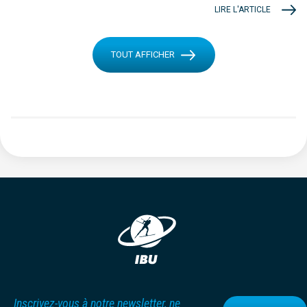
LIRE L'ARTICLE
TOUT AFFICHER
Inscrivez-vous à notre newsletter, ne