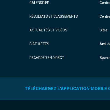
CALENDRIER
Centr
RÉSULTATS ET CLASSEMENTS
Centr
ACTUALITÉS ET VIDÉOS
Sites
BIATHLÈTES
Anti-
REGARDER EN DIRECT
Sponso
TÉLÉCHARGEZ L'APPLICATION MOBILE O