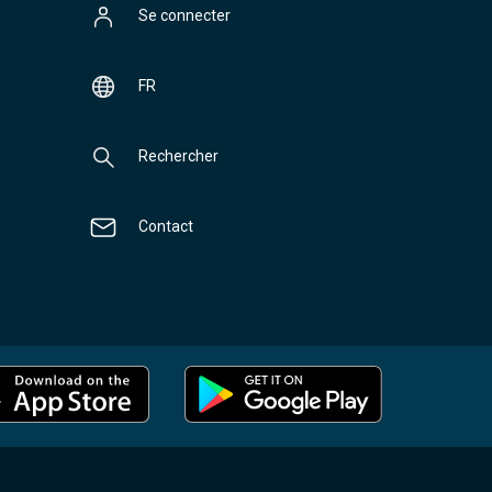
Se connecter
FR
Rechercher
Contact