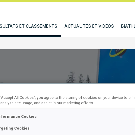
SULTATS ET CLASSEMENTS
ACTUALITÉS ET VIDÉOS
BIATH
 “Accept All Cookies”, you agree to the storing of cookies on your device to en
 analyze site usage, and assist in our marketing efforts.
SPRINT
rformance Cookies
rgeting Cookies