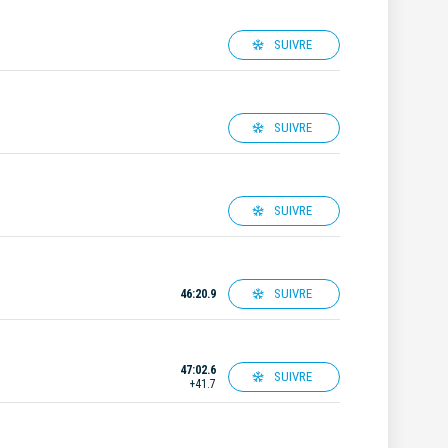
SUIVRE
SUIVRE
SUIVRE
SUIVRE
46:20.9
47:02.6
SUIVRE
+41.7