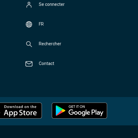
Se connecter
FR
Rechercher
Contact