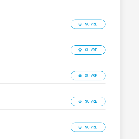
SUIVRE
SUIVRE
SUIVRE
SUIVRE
SUIVRE