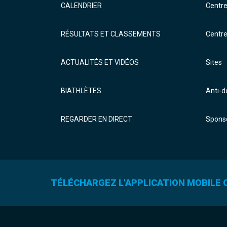
CALENDRIER
Centr
RÉSULTATS ET CLASSEMENTS
Centr
ACTUALITÉS ET VIDÉOS
Sites
BIATHLÈTES
Anti-
REGARDER EN DIRECT
Sponso
TÉLÉCHARGEZ L'APPLICATION MOBILE O