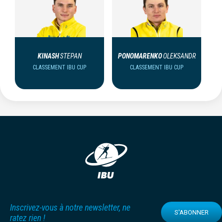
KINASH
STEPAN
PONOMARENKO
OLEKSANDR
CLASSEMENT IBU CUP
CLASSEMENT IBU CUP
Inscrivez-vous à notre newsletter, ne
S'ABONNER
ratez rien !