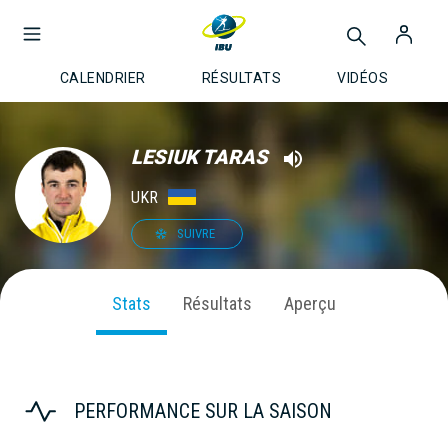
CALENDRIER
RÉSULTATS
VIDÉOS
LESIUK TARAS
UKR
SUIVRE
Stats
Résultats
Aperçu
PERFORMANCE SUR LA SAISON