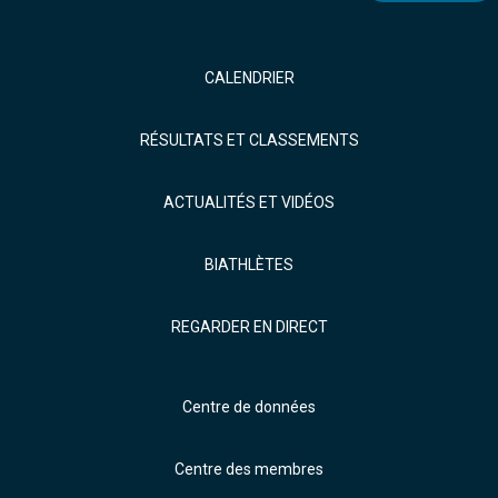
CALENDRIER
RÉSULTATS ET CLASSEMENTS
ACTUALITÉS ET VIDÉOS
BIATHLÈTES
REGARDER EN DIRECT
Centre de données
Centre des membres