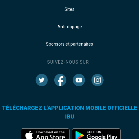
Sites
Anti-dopage
Sponsors et partenaires
SUIVEZ-NOUS SUR :
TÉLÉCHARGEZ L'APPLICATION MOBILE OFFICIELLE
IBU