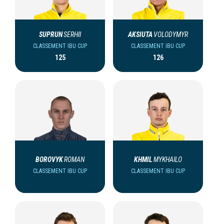
SUPRUN
SERHII
AKSIUTA
VOLODYMYR
CLASSEMENT IBU CUP
CLASSEMENT IBU CUP
125
126
BOROVYK
ROMAN
KHMIL
MYKHAILO
CLASSEMENT IBU CUP
CLASSEMENT IBU CUP