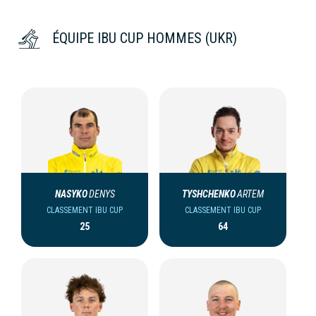
ÉQUIPE IBU CUP HOMMES (UKR)
NASYKO
DENYS
TYSHCHENKO
ARTEM
CLASSEMENT IBU CUP
CLASSEMENT IBU CUP
25
64