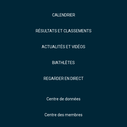
CALENDRIER
RÉSULTATS ET CLASSEMENTS
ACTUALITÉS ET VIDÉOS
BIATHLÈTES
REGARDER EN DIRECT
Centre de données
Centre des membres