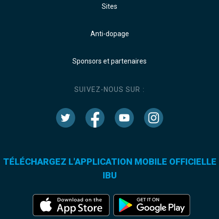
Sites
Anti-dopage
Sponsors et partenaires
SUIVEZ-NOUS SUR :
TÉLÉCHARGEZ L'APPLICATION MOBILE OFFICIELLE
IBU