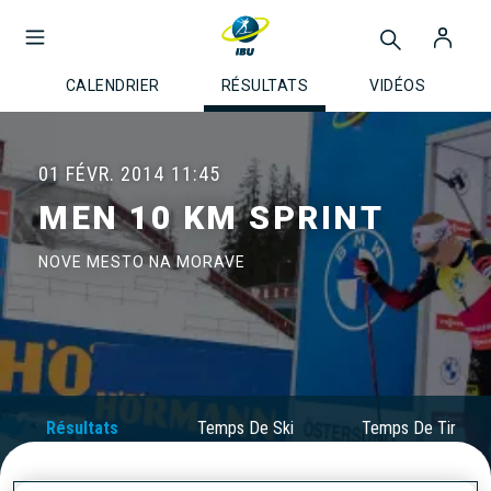
CALENDRIER
RÉSULTATS
VIDÉOS
01 FÉVR. 2014
11:45
MEN 10 KM SPRINT
NOVE MESTO NA MORAVE
Résultats
Temps De Ski
Temps De Tir
Officiels