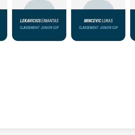
LEKAVICIUS
EIMANTAS
MINCEVIC
LUKAS
CLASSEMENT JUNIOR CUP
CLASSEMENT JUNIOR CUP