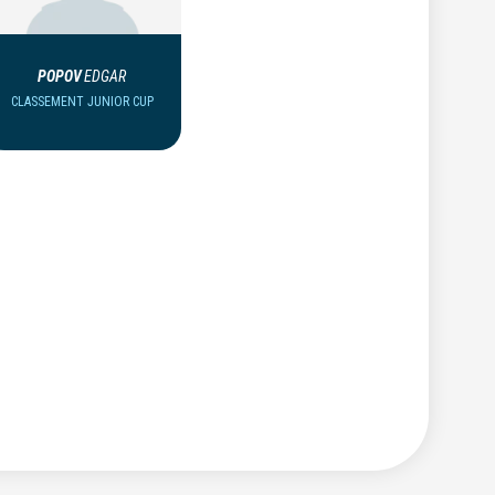
POPOV
EDGAR
CLASSEMENT JUNIOR CUP