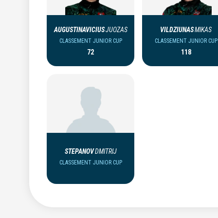
AUGUSTINAVICIUS
JUOZAS
VILDZIUNAS
MIKAS
CLASSEMENT JUNIOR CUP
CLASSEMENT JUNIOR CUP
72
118
STEPANOV
DMITRIJ
CLASSEMENT JUNIOR CUP