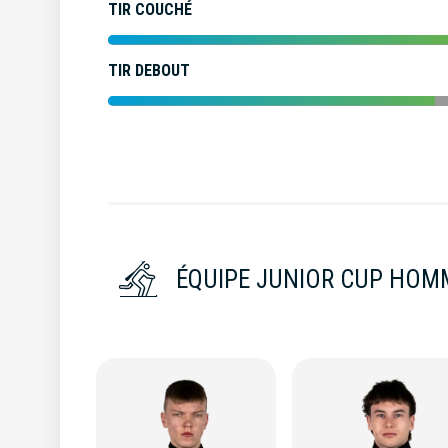
TIR COUCHÉ
TIR DEBOUT
ÉQUIPE JUNIOR CUP HOMM