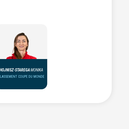
HOJNISZ-STAREGA
MONIKA
CLASSEMENT COUPE DU MONDE