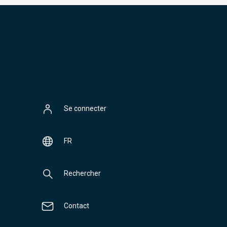
Se connecter
FR
Rechercher
Contact