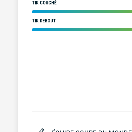
TIR COUCHÉ
TIR DEBOUT