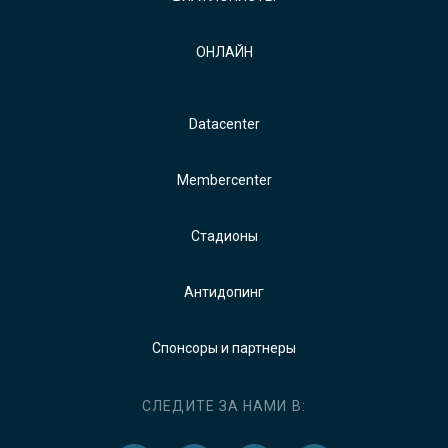
ОНЛАЙН
Datacenter
Membercenter
Стадионы
Антидопинг
Спонсоры и партнеры
СЛЕДИТЕ ЗА НАМИ В: