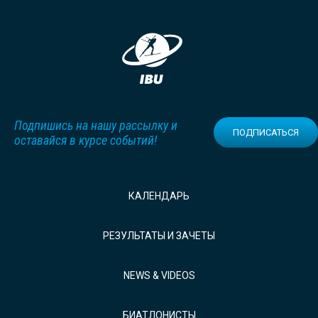
Подпишись на нашу рассылку и
ПОДПИСАТЬСЯ
оставайся в курсе событий!
КАЛЕНДАРЬ
РЕЗУЛЬТАТЫ И ЗАЧЕТЫ
NEWS & VIDEOS
БИАТЛОНИСТЫ