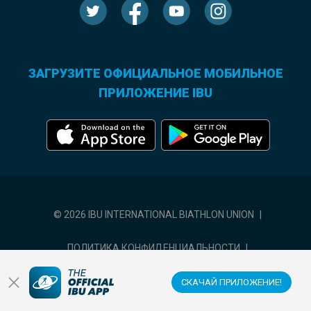
ЗАГРУЗИТЕ ОФИЦИАЛЬНОЕ МОБИЛЬНОЕ
ПРИЛОЖЕНИЕ IBU
© 2026 IBU INTERNATIONAL BIATHLON UNION
|
ПОЛИТИКА КОНФИДЕНЦИАЛЬНОСТИ
|
УСЛОВИЯ ИСПОЛЬЗОВАНИЯ
|
НАСТРОЙКИ ФАЙЛОВ COOKIE
СКАЧАЙ ПРИЛОЖЕНИЕ!