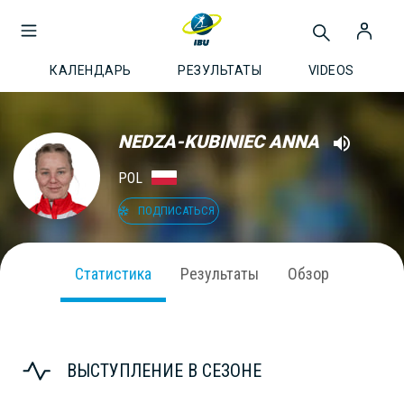
КАЛЕНДАРЬ
РЕЗУЛЬТАТЫ
VIDEOS
NEDZA-KUBINIEC ANNA
POL
ПОДПИСАТЬСЯ
Статистика
Результаты
Обзор
ВЫСТУПЛЕНИЕ В СЕЗОНЕ