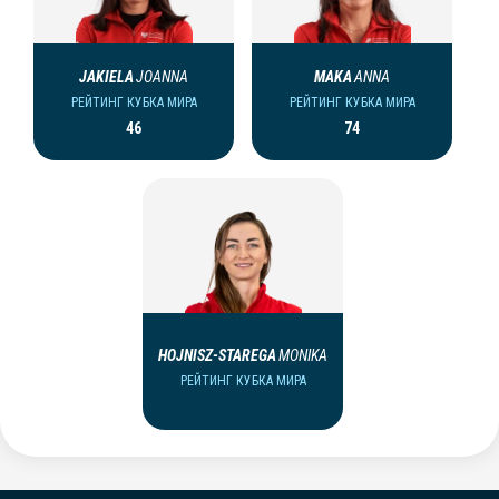
JAKIELA
JOANNA
MAKA
ANNA
РЕЙТИНГ КУБКА МИРА
РЕЙТИНГ КУБКА МИРА
46
74
HOJNISZ-STAREGA
MONIKA
РЕЙТИНГ КУБКА МИРА