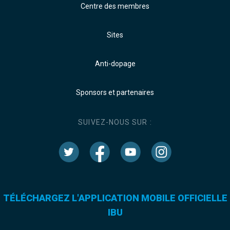
Centre des membres
Sites
Anti-dopage
Sponsors et partenaires
SUIVEZ-NOUS SUR :
TÉLÉCHARGEZ L'APPLICATION MOBILE OFFICIELLE
IBU