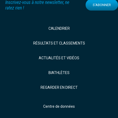
Inscrivez-vous à notre newsletter, ne
S'ABONNER
ratez rien !
CALENDRIER
RÉSULTATS ET CLASSEMENTS
ACTUALITÉS ET VIDÉOS
BIATHLÈTES
REGARDER EN DIRECT
Centre de données