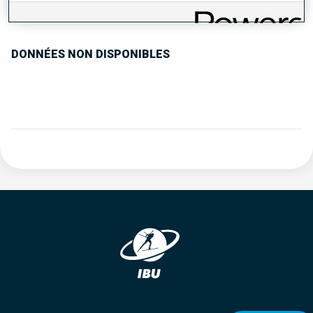
TENDANCE DES PERFORMANCES
DONNÉES NON DISPONIBLES