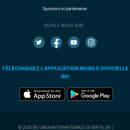
Sponsors et partenaires
SUIVEZ-NOUS SUR :
TÉLÉCHARGEZ L'APPLICATION MOBILE OFFICIELLE
IBU
© 2026 IBU UNION INTERNATIONALE DE BIATHLON
|