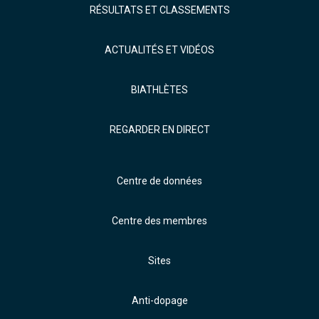
RÉSULTATS ET CLASSEMENTS
ACTUALITÉS ET VIDÉOS
BIATHLÈTES
REGARDER EN DIRECT
Centre de données
Centre des membres
Sites
Anti-dopage