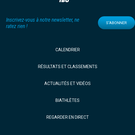
Inscrivez-vous à notre newsletter, ne
S'ABONNER
ratez rien !
CALENDRIER
RÉSULTATS ET CLASSEMENTS
ACTUALITÉS ET VIDÉOS
BIATHLÈTES
REGARDER EN DIRECT