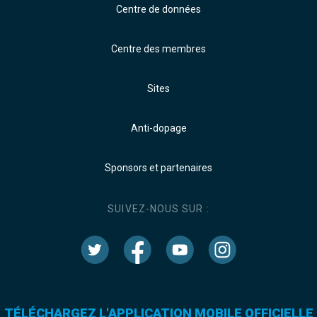
Centre de données
Centre des membres
Sites
Anti-dopage
Sponsors et partenaires
SUIVEZ-NOUS SUR :
TÉLÉCHARGEZ L'APPLICATION MOBILE OFFICIELLE