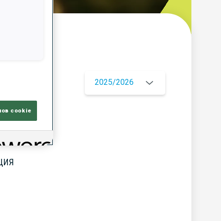
ор
2025/2026
лов cookie
ЦИЯ