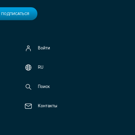
ПОДПИСАТЬСЯ
Войти
RU
Поиск
Контакты