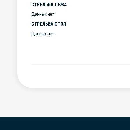
СТРЕЛЬБА ЛЕЖА
Данных нет
СТРЕЛЬБА СТОЯ
Данных нет