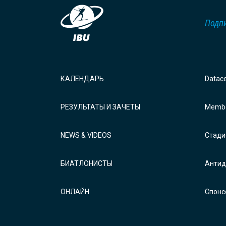
Подпи
КАЛЕНДАРЬ
Datac
РЕЗУЛЬТАТЫ И ЗАЧЕТЫ
Membe
NEWS & VIDEOS
Стади
БИАТЛОНИСТЫ
Антид
ОНЛАЙН
Спонс