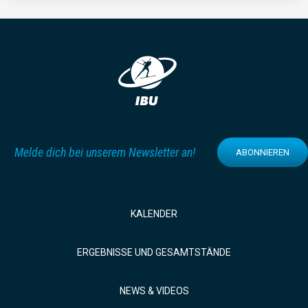
Melde dich bei unserem Newsletter an!
ABONNIEREN
KALENDER
ERGEBNISSE UND GESAMTSTÄNDE
NEWS & VIDEOS