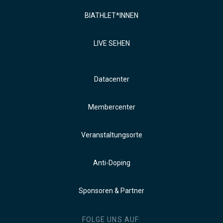
BIATHLET*INNEN
LIVE SEHEN
Datacenter
Membercenter
Veranstaltungsorte
Anti-Doping
Sponsoren & Partner
FOLGE UNS AUF: