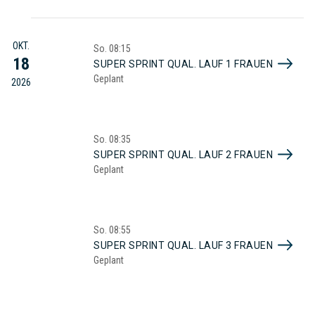
OKT.
So.
08:15
18
SUPER SPRINT QUAL. LAUF 1 FRAUEN
Geplant
2026
So.
08:35
SUPER SPRINT QUAL. LAUF 2 FRAUEN
Geplant
So.
08:55
SUPER SPRINT QUAL. LAUF 3 FRAUEN
Geplant