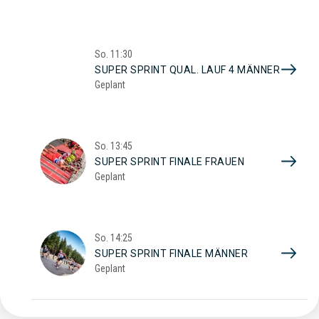
So.
11:30
SUPER SPRINT QUAL. LAUF 4 MÄNNER
Geplant
So.
13:45
SUPER SPRINT FINALE FRAUEN
Geplant
So.
14:25
SUPER SPRINT FINALE MÄNNER
Geplant