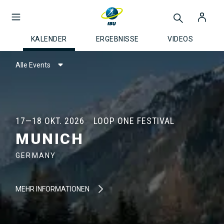
KALENDER
ERGEBNISSE
VIDEOS
Alle Events
17—18 OKT. 2026
LOOP ONE FESTIVAL
MUNICH
GERMANY
MEHR INFORMATIONEN