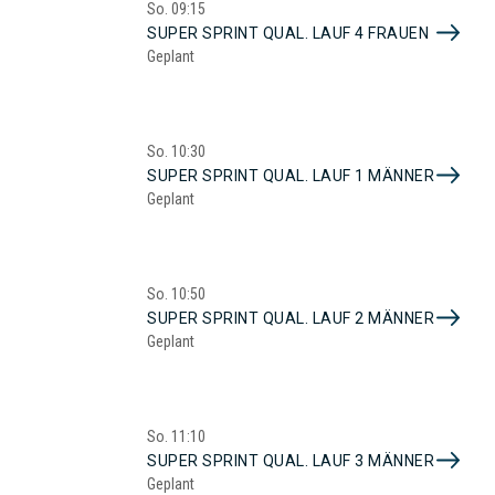
So.
09:15
SUPER SPRINT QUAL. LAUF 4 FRAUEN
Geplant
So.
10:30
SUPER SPRINT QUAL. LAUF 1 MÄNNER
Geplant
So.
10:50
SUPER SPRINT QUAL. LAUF 2 MÄNNER
Geplant
So.
11:10
SUPER SPRINT QUAL. LAUF 3 MÄNNER
Geplant