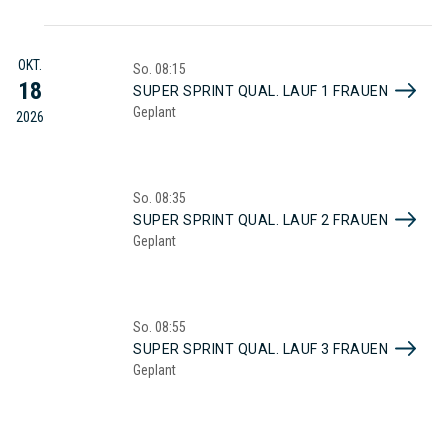
OKT.
So.
08:15
18
SUPER SPRINT QUAL. LAUF 1 FRAUEN
Geplant
2026
So.
08:35
SUPER SPRINT QUAL. LAUF 2 FRAUEN
Geplant
So.
08:55
SUPER SPRINT QUAL. LAUF 3 FRAUEN
Geplant