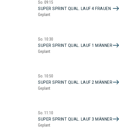
So.
09:15
SUPER SPRINT QUAL. LAUF 4 FRAUEN
Geplant
So.
10:30
SUPER SPRINT QUAL. LAUF 1 MÄNNER
Geplant
So.
10:50
SUPER SPRINT QUAL. LAUF 2 MÄNNER
Geplant
So.
11:10
SUPER SPRINT QUAL. LAUF 3 MÄNNER
Geplant