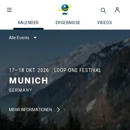
KALENDER
ERGEBNISSE
VIDEOS
Alle Events
17—18 OKT. 2026
LOOP ONE FESTIVAL
MUNICH
GERMANY
MEHR INFORMATIONEN