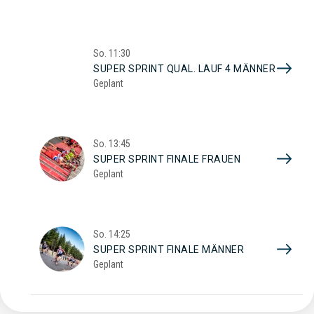
So.
11:30
SUPER SPRINT QUAL. LAUF 4 MÄNNER
Geplant
So.
13:45
SUPER SPRINT FINALE FRAUEN
Geplant
So.
14:25
SUPER SPRINT FINALE MÄNNER
Geplant