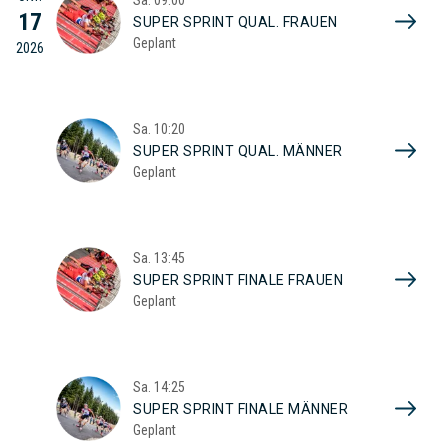
17
SUPER SPRINT QUAL. FRAUEN
Geplant
2026
Sa.
10:20
SUPER SPRINT QUAL. MÄNNER
Geplant
Sa.
13:45
SUPER SPRINT FINALE FRAUEN
Geplant
Sa.
14:25
SUPER SPRINT FINALE MÄNNER
Geplant