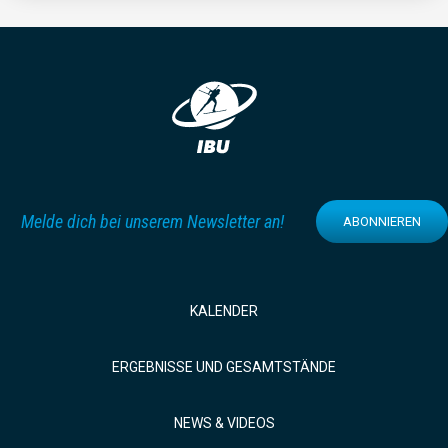
Melde dich bei unserem Newsletter an!
ABONNIEREN
KALENDER
ERGEBNISSE UND GESAMTSTÄNDE
NEWS & VIDEOS