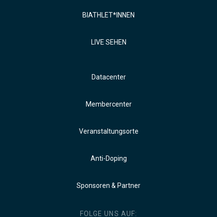
BIATHLET*INNEN
LIVE SEHEN
Datacenter
Membercenter
Veranstaltungsorte
Anti-Doping
Sponsoren & Partner
FOLGE UNS AUF: