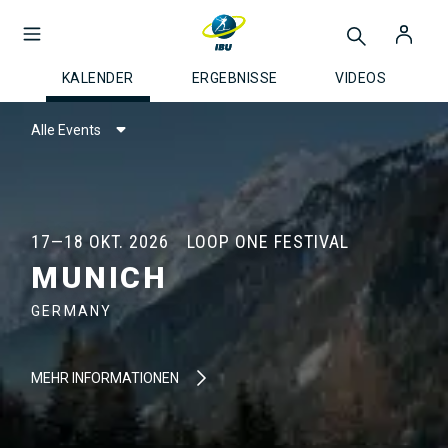
KALENDER
ERGEBNISSE
VIDEOS
Alle Events
17—18 OKT. 2026
LOOP ONE FESTIVAL
MUNICH
GERMANY
MEHR INFORMATIONEN