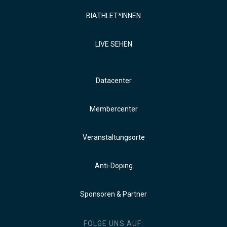
BIATHLET*INNEN
LIVE SEHEN
Datacenter
Membercenter
Veranstaltungsorte
Anti-Doping
Sponsoren & Partner
FOLGE UNS AUF: