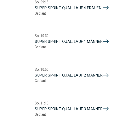
So.
09:15
SUPER SPRINT QUAL. LAUF 4 FRAUEN
Geplant
So.
10:30
SUPER SPRINT QUAL. LAUF 1 MÄNNER
Geplant
So.
10:50
SUPER SPRINT QUAL. LAUF 2 MÄNNER
Geplant
So.
11:10
SUPER SPRINT QUAL. LAUF 3 MÄNNER
Geplant