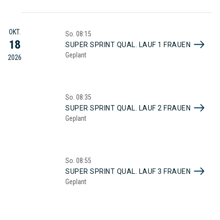
OKT.
So.
08:15
18
SUPER SPRINT QUAL. LAUF 1 FRAUEN
Geplant
2026
So.
08:35
SUPER SPRINT QUAL. LAUF 2 FRAUEN
Geplant
So.
08:55
SUPER SPRINT QUAL. LAUF 3 FRAUEN
Geplant