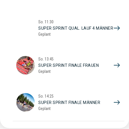
So.
11:30
SUPER SPRINT QUAL. LAUF 4 MÄNNER
Geplant
So.
13:45
SUPER SPRINT FINALE FRAUEN
Geplant
So.
14:25
SUPER SPRINT FINALE MÄNNER
Geplant