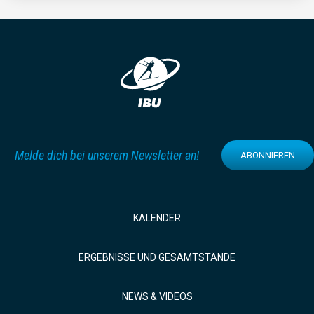
Melde dich bei unserem Newsletter an!
ABONNIEREN
KALENDER
ERGEBNISSE UND GESAMTSTÄNDE
NEWS & VIDEOS