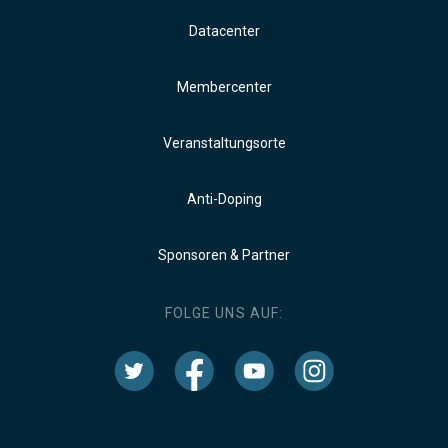
Datacenter
Membercenter
Veranstaltungsorte
Anti-Doping
Sponsoren & Partner
FOLGE UNS AUF: