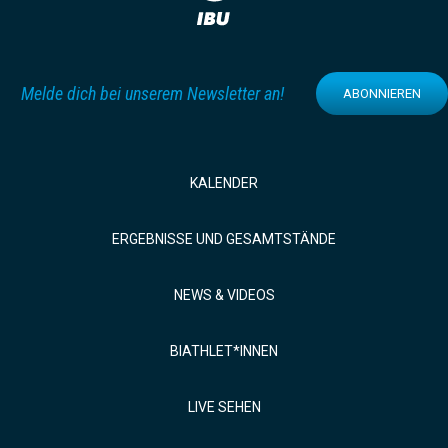
Melde dich bei unserem Newsletter an!
ABONNIEREN
KALENDER
ERGEBNISSE UND GESAMTSTÄNDE
NEWS & VIDEOS
BIATHLET*INNEN
LIVE SEHEN