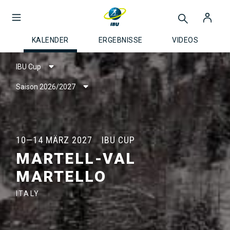
KALENDER
ERGEBNISSE
VIDEOS
IBU Cup
Saison 2026/2027
10—14 MÄRZ 2027
IBU CUP
MARTELL-VAL
MARTELLO
ITALY