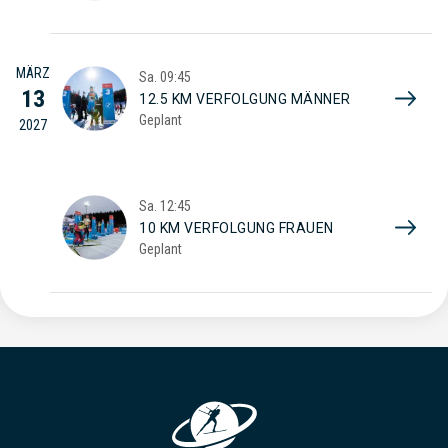
MÄRZ
Sa.
09:45
13
12.5 KM VERFOLGUNG MÄNNER
Geplant
2027
Sa.
12:45
10 KM VERFOLGUNG FRAUEN
Geplant