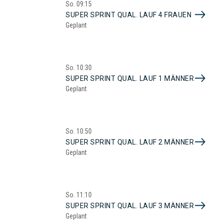
So.
09:15
SUPER SPRINT QUAL. LAUF 4 FRAUEN
Geplant
So.
10:30
SUPER SPRINT QUAL. LAUF 1 MÄNNER
Geplant
So.
10:50
SUPER SPRINT QUAL. LAUF 2 MÄNNER
Geplant
So.
11:10
SUPER SPRINT QUAL. LAUF 3 MÄNNER
Geplant