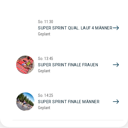
So.
11:30
SUPER SPRINT QUAL. LAUF 4 MÄNNER
Geplant
So.
13:45
SUPER SPRINT FINALE FRAUEN
Geplant
So.
14:25
SUPER SPRINT FINALE MÄNNER
Geplant