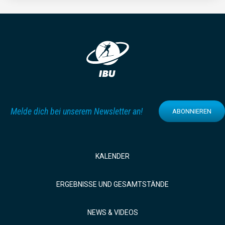
Melde dich bei unserem Newsletter an!
ABONNIEREN
KALENDER
ERGEBNISSE UND GESAMTSTÄNDE
NEWS & VIDEOS