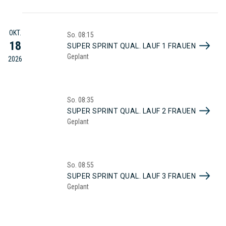
OKT.
So.
08:15
18
SUPER SPRINT QUAL. LAUF 1 FRAUEN
Geplant
2026
So.
08:35
SUPER SPRINT QUAL. LAUF 2 FRAUEN
Geplant
So.
08:55
SUPER SPRINT QUAL. LAUF 3 FRAUEN
Geplant