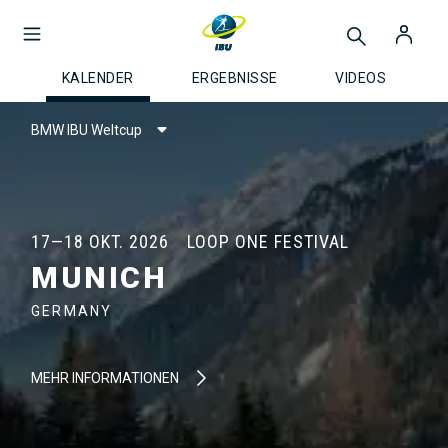
KALENDER
ERGEBNISSE
VIDEOS
BMW IBU Weltcup
17—18 OKT. 2026
LOOP ONE FESTIVAL
MUNICH
GERMANY
MEHR INFORMATIONEN