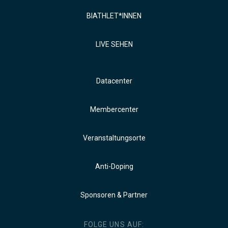
BIATHLET*INNEN
LIVE SEHEN
Datacenter
Membercenter
Veranstaltungsorte
Anti-Doping
Sponsoren & Partner
FOLGE UNS AUF: