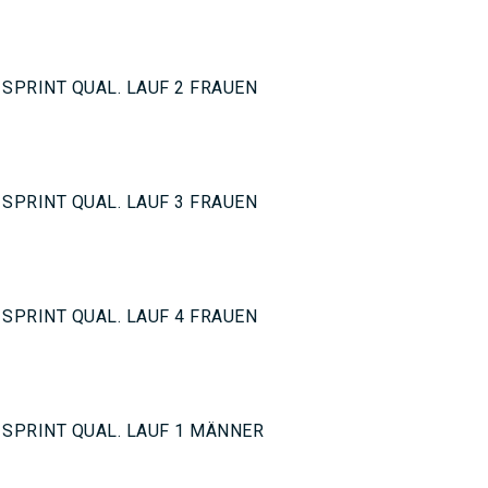
SPRINT QUAL. LAUF 2 FRAUEN
SPRINT QUAL. LAUF 3 FRAUEN
SPRINT QUAL. LAUF 4 FRAUEN
 SPRINT QUAL. LAUF 1 MÄNNER