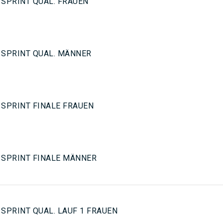
 SPRINT QUAL. FRAUEN
 SPRINT QUAL. MÄNNER
 SPRINT FINALE FRAUEN
 SPRINT FINALE MÄNNER
SPRINT QUAL. LAUF 1 FRAUEN