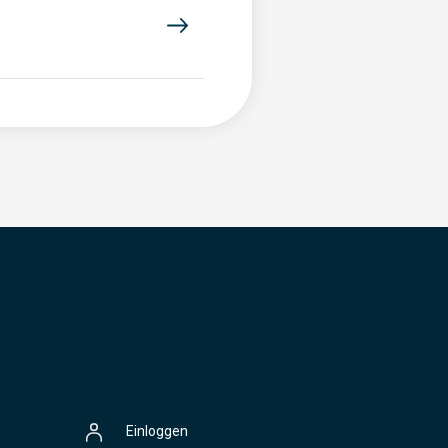
Einloggen