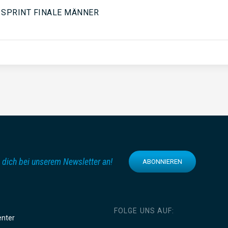
 SPRINT FINALE MÄNNER
 dich bei unserem Newsletter an!
ABONNIEREN
FOLGE UNS AUF:
enter