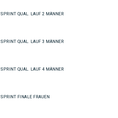
 SPRINT QUAL. LAUF 2 MÄNNER
 SPRINT QUAL. LAUF 3 MÄNNER
 SPRINT QUAL. LAUF 4 MÄNNER
 SPRINT FINALE FRAUEN