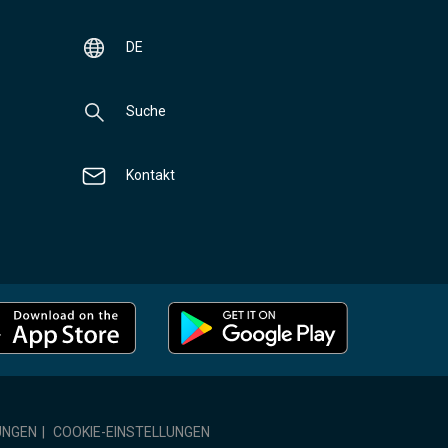
DE
Suche
Kontakt
UNGEN
|
COOKIE-EINSTELLUNGEN