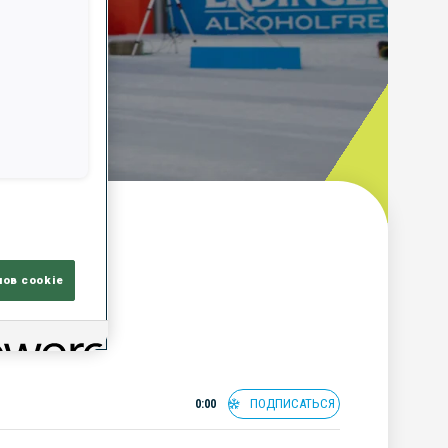
лов cookie
ПОДПИСАТЬСЯ
0:00