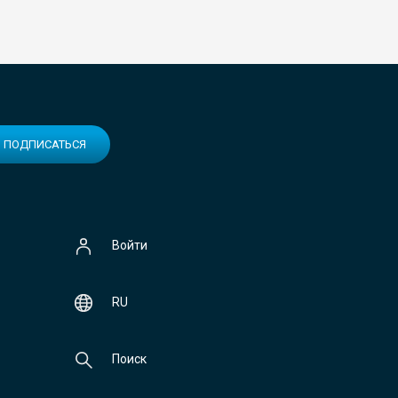
ПОДПИСАТЬСЯ
Войти
RU
Поиск