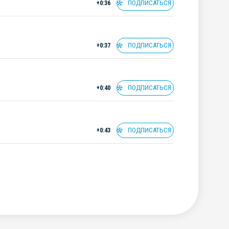
ПОДПИСАТЬСЯ
+0:36
ПОДПИСАТЬСЯ
+0:37
ПОДПИСАТЬСЯ
+0:40
ПОДПИСАТЬСЯ
+0:43