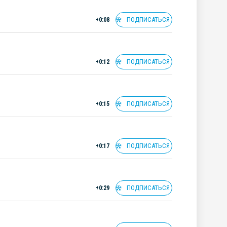
ПОДПИСАТЬСЯ
+0:08
ПОДПИСАТЬСЯ
+0:12
ПОДПИСАТЬСЯ
+0:15
ПОДПИСАТЬСЯ
+0:17
ПОДПИСАТЬСЯ
+0:29