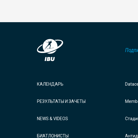
Подпи
КАЛЕНДАРЬ
Datac
РЕЗУЛЬТАТЫ И ЗАЧЕТЫ
Membe
NEWS & VIDEOS
Стади
БИАТЛОНИСТЫ
Антид