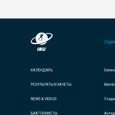
Подпи
КАЛЕНДАРЬ
Datac
РЕЗУЛЬТАТЫ И ЗАЧЕТЫ
Membe
NEWS & VIDEOS
Стади
БИАТЛОНИСТЫ
Антид