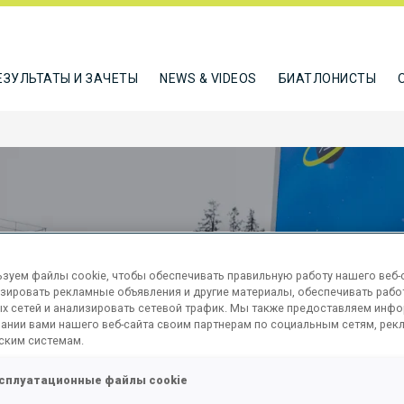
ЕЗУЛЬТАТЫ И ЗАЧЕТЫ
NEWS & VIDEOS
БИАТЛОНИСТЫ
зуем файлы cookie, чтобы обеспечивать правильную работу нашего веб-с
зировать рекламные объявления и другие материалы, обеспечивать рабо
х сетей и анализировать сетевой трафик. Мы также предоставляем инф
ании вами нашего веб-сайта своим партнерам по социальным сетям, рек
SPRINT
ским системам.
сплуатационные файлы cookie