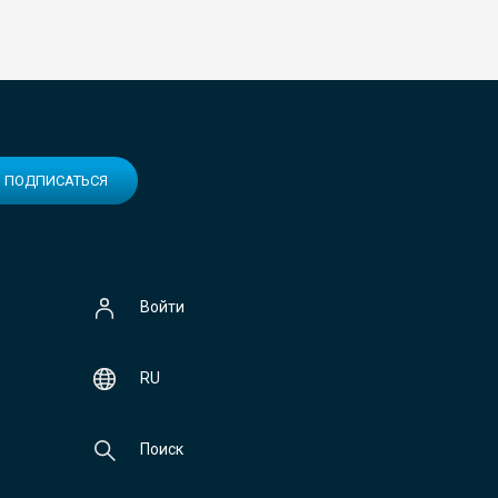
ПОДПИСАТЬСЯ
Войти
RU
Поиск