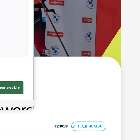
лов cookie
ПОДПИСАТЬСЯ
12:30:30