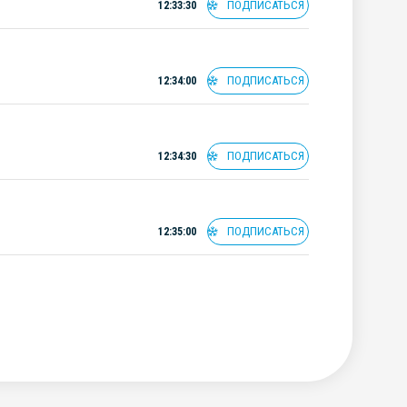
ПОДПИСАТЬСЯ
12:33:30
ПОДПИСАТЬСЯ
12:34:00
ПОДПИСАТЬСЯ
12:34:30
ПОДПИСАТЬСЯ
12:35:00