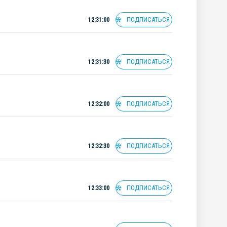
ПОДПИСАТЬСЯ
12:31:00
ПОДПИСАТЬСЯ
12:31:30
ПОДПИСАТЬСЯ
12:32:00
ПОДПИСАТЬСЯ
12:32:30
ПОДПИСАТЬСЯ
12:33:00