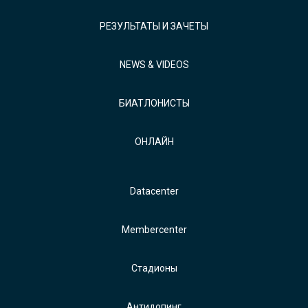
РЕЗУЛЬТАТЫ И ЗАЧЕТЫ
NEWS & VIDEOS
БИАТЛОНИСТЫ
ОНЛАЙН
Datacenter
Membercenter
Стадионы
Антидопинг