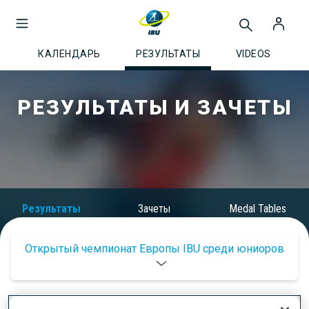
КАЛЕНДАРЬ
РЕЗУЛЬТАТЫ
VIDEOS
РЕЗУЛЬТАТЫ И ЗАЧЕТЫ
Результаты
Зачеты
Medal Tables
Открытый чемпионат Европы IBU среди юниоров
2025/2026