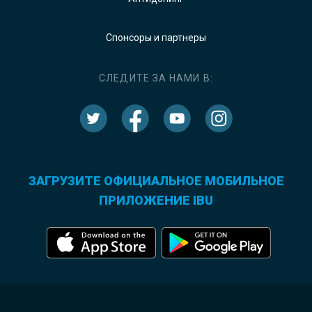
Спонсоры и партнеры
СЛЕДИТЕ ЗА НАМИ В:
ЗАГРУЗИТЕ ОФИЦИАЛЬНОЕ МОБИЛЬНОЕ
ПРИЛОЖЕНИЕ IBU