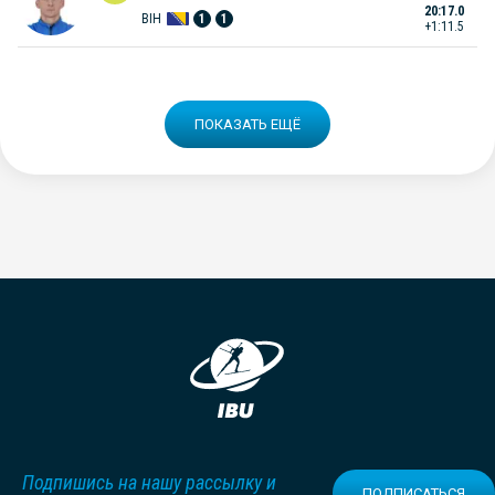
20:17.0
BIH
1
1
+1:11.5
ПОКАЗАТЬ ЕЩЁ
Подпишись на нашу рассылку и
ПОДПИСАТЬСЯ