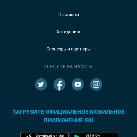
Стадионы
Антидопинг
Спонсоры и партнеры
СЛЕДИТЕ ЗА НАМИ В:
ЗАГРУЗИТЕ ОФИЦИАЛЬНОЕ МОБИЛЬНОЕ
ПРИЛОЖЕНИЕ IBU