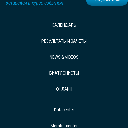
оставайся в курсе событий!
КАЛЕНДАРЬ
РЕЗУЛЬТАТЫ И ЗАЧЕТЫ
NEWS & VIDEOS
БИАТЛОНИСТЫ
ОНЛАЙН
Datacenter
Membercenter