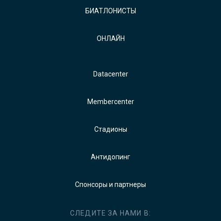
БИАТЛОНИСТЫ
ОНЛАЙН
Datacenter
Membercenter
Стадионы
Антидопинг
Спонсоры и партнеры
СЛЕДИТЕ ЗА НАМИ В: