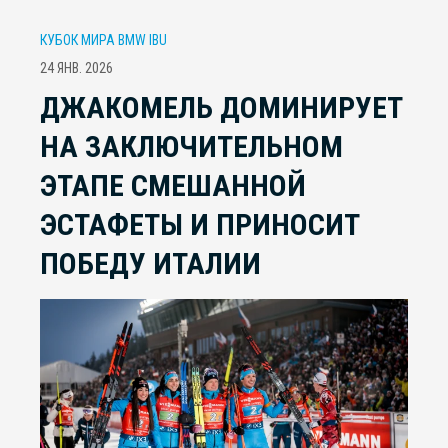
КУБОК МИРА BMW IBU
24 ЯНВ. 2026
ДЖАКОМЕЛЬ ДОМИНИРУЕТ
НА ЗАКЛЮЧИТЕЛЬНОМ
ЭТАПЕ СМЕШАННОЙ
ЭСТАФЕТЫ И ПРИНОСИТ
ПОБЕДУ ИТАЛИИ