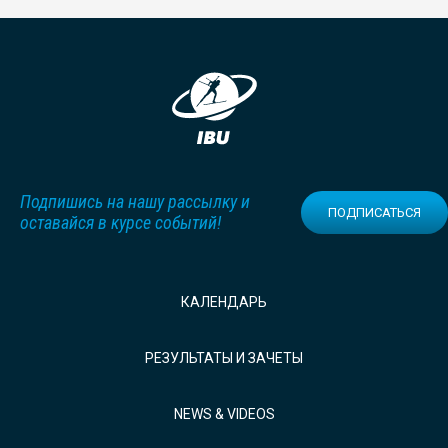
Подпишись на нашу рассылку и
ПОДПИСАТЬСЯ
оставайся в курсе событий!
КАЛЕНДАРЬ
РЕЗУЛЬТАТЫ И ЗАЧЕТЫ
NEWS & VIDEOS