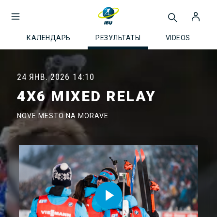
КАЛЕНДАРЬ
РЕЗУЛЬТАТЫ
VIDEOS
24 ЯНВ. 2026
14:10
4X6 MIXED RELAY
NOVE MESTO NA MORAVE