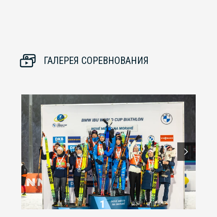
ГАЛЕРЕЯ СОРЕВНОВАНИЯ