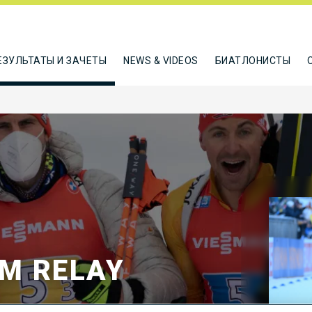
ЕЗУЛЬТАТЫ И ЗАЧЕТЫ
NEWS & VIDEOS
БИАТЛОНИСТЫ
KM RELAY