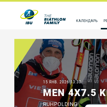
КАЛЕНДАРЬ
Р
15 ЯНВ. 2026
13:30
MEN 4X7.5 
RUHPOLDING