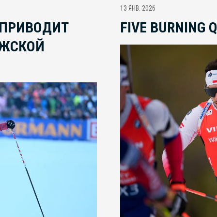
13 ЯНВ. 2026
 ПРИВОДИТ
FIVE BURNING 
УЖСКОЙ