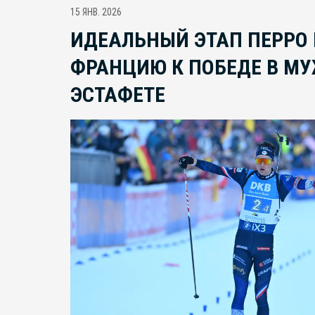
15 ЯНВ. 2026
ИДЕАЛЬНЫЙ ЭТАП ПЕРРО
ФРАНЦИЮ К ПОБЕДЕ В М
ЭСТАФЕТЕ