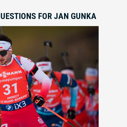
QUESTIONS FOR JAN GUNKA