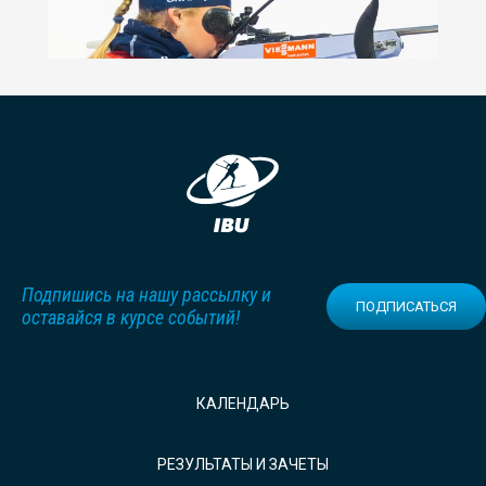
Подпишись на нашу рассылку и
ПОДПИСАТЬСЯ
оставайся в курсе событий!
КАЛЕНДАРЬ
РЕЗУЛЬТАТЫ И ЗАЧЕТЫ