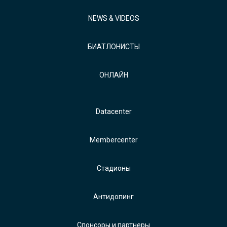
NEWS & VIDEOS
БИАТЛОНИСТЫ
ОНЛАЙН
Datacenter
Membercenter
Стадионы
Антидопинг
Спонсоры и партнеры