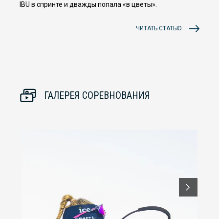
IBU в спринте и дважды попала «в цветы».
ЧИТАТЬ СТАТЬЮ
ГАЛЕРЕЯ СОРЕВНОВАНИЯ