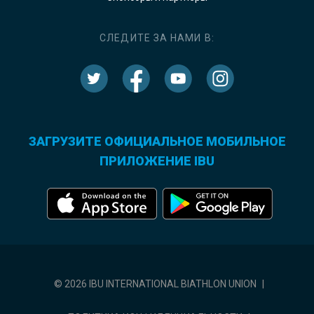
СЛЕДИТЕ ЗА НАМИ В:
ЗАГРУЗИТЕ ОФИЦИАЛЬНОЕ МОБИЛЬНОЕ
ПРИЛОЖЕНИЕ IBU
© 2026 IBU INTERNATIONAL BIATHLON UNION
|