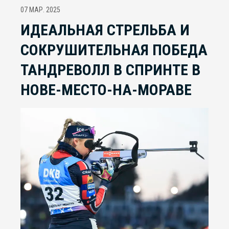
07 МАР. 2025
ИДЕАЛЬНАЯ СТРЕЛЬБА И
СОКРУШИТЕЛЬНАЯ ПОБЕДА
ТАНДРЕВОЛЛ В СПРИНТЕ В
НОВЕ-МЕСТО-НА-МОРАВЕ