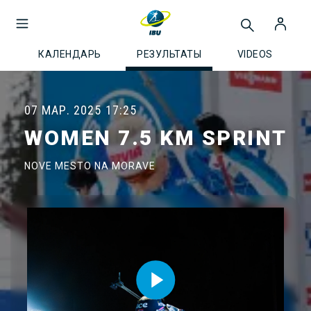
КАЛЕНДАРЬ
РЕЗУЛЬТАТЫ
VIDEOS
07 МАР. 2025
17:25
WOMEN 7.5 KM SPRINT
NOVE MESTO NA MORAVE