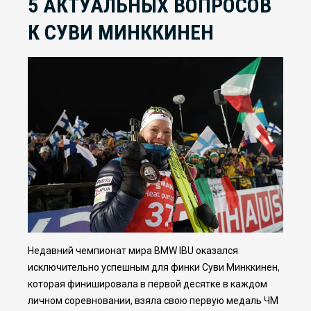
5 АКТУАЛЬНЫХ ВОПРОСОВ
К СУВИ МИНККИНЕН
Недавний чемпионат мира BMW IBU оказался
исключительно успешным для финки Суви Минккинен,
которая финишировала в первой десятке в каждом
личном соревновании, взяла свою первую медаль ЧМ