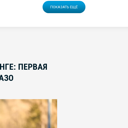
ПОКАЗАТЬ ЕЩЁ
НГЕ: ПЕРВАЯ
АЗО