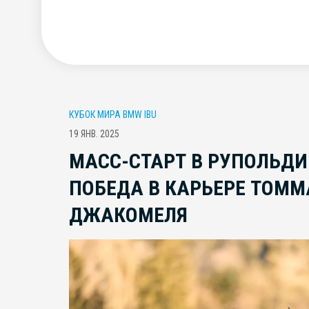
КУБОК МИРА BMW IBU
19 ЯНВ. 2025
МАСС-СТАРТ В РУПОЛЬДИ
ПОБЕДА В КАРЬЕРЕ ТОММ
ДЖАКОМЕЛЯ