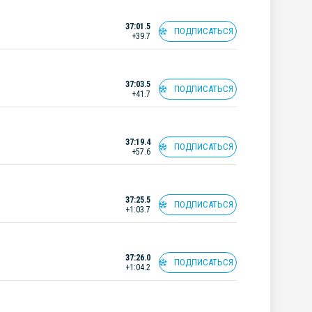
37:01.5
ПОДПИСАТЬСЯ
+39.7
37:03.5
ПОДПИСАТЬСЯ
+41.7
37:19.4
ПОДПИСАТЬСЯ
+57.6
37:25.5
ПОДПИСАТЬСЯ
+1:03.7
37:26.0
ПОДПИСАТЬСЯ
+1:04.2