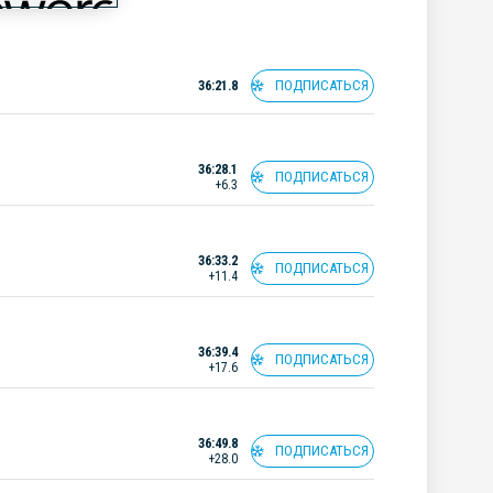
ПОДПИСАТЬСЯ
36:21.8
36:28.1
ПОДПИСАТЬСЯ
+6.3
36:33.2
ПОДПИСАТЬСЯ
+11.4
36:39.4
ПОДПИСАТЬСЯ
+17.6
36:49.8
ПОДПИСАТЬСЯ
+28.0