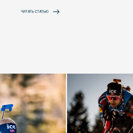
ЧИТАТЬ СТАТЬЮ