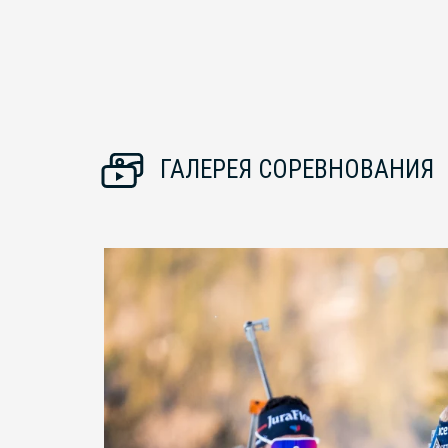
ГАЛЕРЕЯ СОРЕВНОВАНИЯ