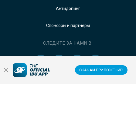
Антидопинг
Спонсоры и партнеры
СЛЕДИТЕ ЗА НАМИ В:
СКАЧАЙ ПРИЛОЖЕНИЕ!
ЗАГРУЗИТЕ ОФИЦИАЛЬНОЕ МОБИЛЬНОЕ
ПРИЛОЖЕНИЕ IBU