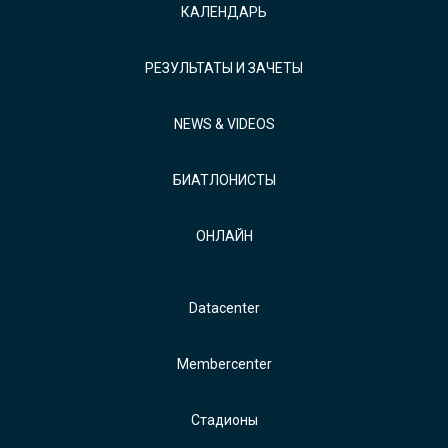
КАЛЕНДАРЬ
РЕЗУЛЬТАТЫ И ЗАЧЕТЫ
NEWS & VIDEOS
БИАТЛОНИСТЫ
ОНЛАЙН
Datacenter
Membercenter
Стадионы