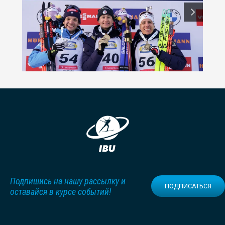
Подпишись на нашу рассылку и
ПОДПИСАТЬСЯ
оставайся в курсе событий!