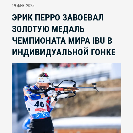
19 ФЕВ. 2025
ЭРИК ПЕРРО ЗАВОЕВАЛ
ЗОЛОТУЮ МЕДАЛЬ
ЧЕМПИОНАТА МИРА IBU В
ИНДИВИДУАЛЬНОЙ ГОНКЕ