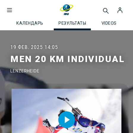
КАЛЕНДАРЬ
РЕЗУЛЬТАТЫ
VIDEOS
19 ФЕВ. 2025
14:05
MEN 20 KM INDIVIDUAL
LENZERHEIDE