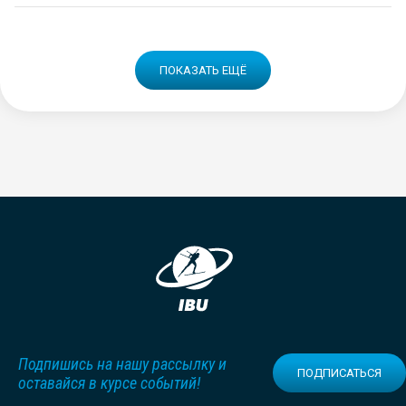
ПОКАЗАТЬ ЕЩЁ
Подпишись на нашу рассылку и
ПОДПИСАТЬСЯ
оставайся в курсе событий!