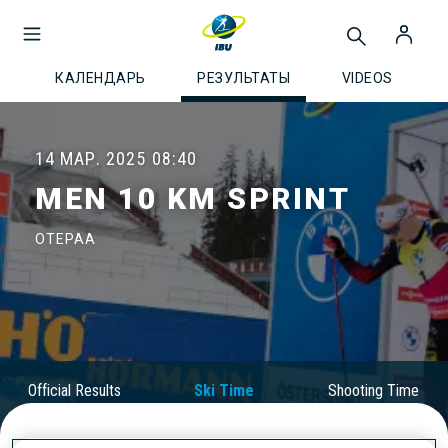
КАЛЕНДАРЬ
РЕЗУЛЬТАТЫ
VIDEOS
14 МАР. 2025
08:40
MEN 10 KM SPRINT
OTEPAA
Official Results
Ski Time
Shooting Time