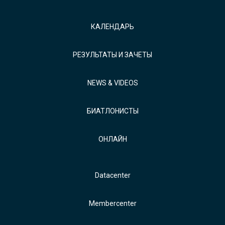
КАЛЕНДАРЬ
РЕЗУЛЬТАТЫ И ЗАЧЕТЫ
NEWS & VIDEOS
БИАТЛОНИСТЫ
ОНЛАЙН
Datacenter
Membercenter