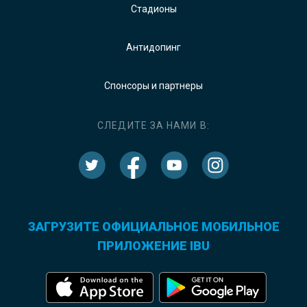
Стадионы
Антидопинг
Спонсоры и партнеры
СЛЕДИТЕ ЗА НАМИ В:
ЗАГРУЗИТЕ ОФИЦИАЛЬНОЕ МОБИЛЬНОЕ
ПРИЛОЖЕНИЕ IBU