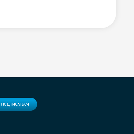
ПОДПИСАТЬСЯ