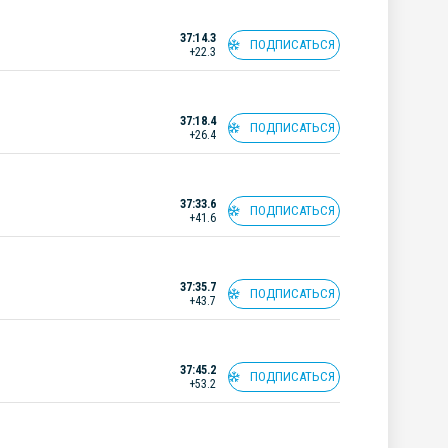
37:14.3
ПОДПИСАТЬСЯ
+22.3
37:18.4
ПОДПИСАТЬСЯ
+26.4
37:33.6
ПОДПИСАТЬСЯ
+41.6
37:35.7
ПОДПИСАТЬСЯ
+43.7
37:45.2
ПОДПИСАТЬСЯ
+53.2