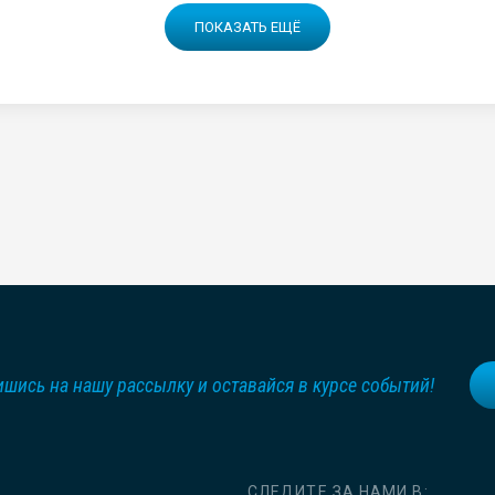
ПОКАЗАТЬ ЕЩЁ
шись на нашу рассылку и оставайся в курсе событий!
СЛЕДИТЕ ЗА НАМИ В: