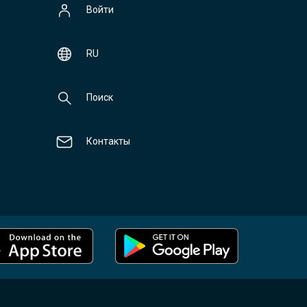
Войти
RU
Поиск
Контакты