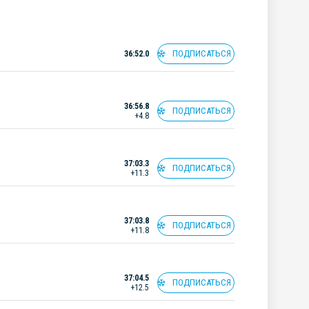
ПОДПИСАТЬСЯ
36:52.0
36:56.8
ПОДПИСАТЬСЯ
+4.8
37:03.3
ПОДПИСАТЬСЯ
+11.3
37:03.8
ПОДПИСАТЬСЯ
+11.8
37:04.5
ПОДПИСАТЬСЯ
+12.5