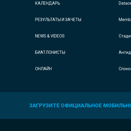
КАЛЕНДАРЬ
Datac
РЕЗУЛЬТАТЫ И ЗАЧЕТЫ
Membe
NEWS & VIDEOS
Стади
БИАТЛОНИСТЫ
Антид
ОНЛАЙН
Спонс
ЗАГРУЗИТЕ ОФИЦИАЛЬНОЕ МОБИЛЬН