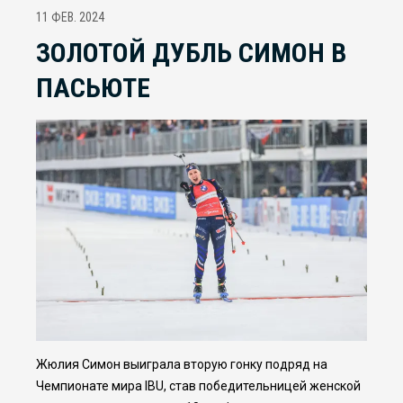
11 ФЕВ. 2024
ЗОЛОТОЙ ДУБЛЬ СИМОН В
ПАСЬЮТЕ
Жюлия Симон выиграла вторую гонку подряд на
Чемпионате мира IBU, став победительницей женской