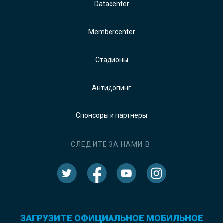
Datacenter
Membercenter
Стадионы
Антидопинг
Спонсоры и партнеры
СЛЕДИТЕ ЗА НАМИ В:
ЗАГРУЗИТЕ ОФИЦИАЛЬНОЕ МОБИЛЬНОЕ