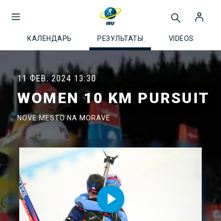
КАЛЕНДАРЬ
РЕЗУЛЬТАТЫ
VIDEOS
11 ФЕВ. 2024
13:30
WOMEN 10 KM PURSUIT
NOVE MESTO NA MORAVE