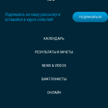
Подпишись на нашу рассылку и
ПОДПИСАТЬСЯ
оставайся в курсе событий!
КАЛЕНДАРЬ
РЕЗУЛЬТАТЫ И ЗАЧЕТЫ
NEWS & VIDEOS
БИАТЛОНИСТЫ
ОНЛАЙН