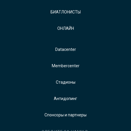
БИАТЛОНИСТЫ
ОНЛАЙН
Datacenter
Membercenter
Стадионы
Антидопинг
Спонсоры и партнеры