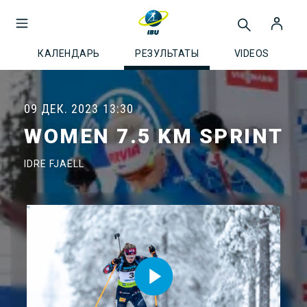
КАЛЕНДАРЬ
РЕЗУЛЬТАТЫ
VIDEOS
09 ДЕК. 2023
13:30
WOMEN 7.5 KM SPRINT
IDRE FJAELL