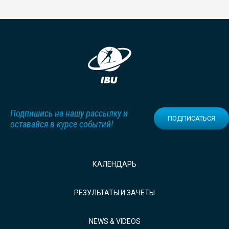
Подпишись на нашу рассылку и
ПОДПИСАТЬСЯ
оставайся в курсе событий!
КАЛЕНДАРЬ
РЕЗУЛЬТАТЫ И ЗАЧЕТЫ
NEWS & VIDEOS