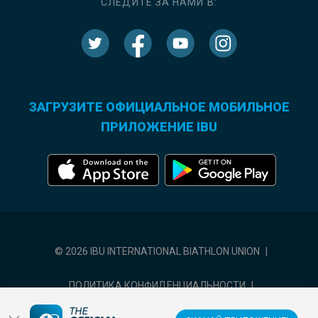
СЛЕДИТЕ ЗА НАМИ В:
ЗАГРУЗИТЕ ОФИЦИАЛЬНОЕ МОБИЛЬНОЕ
ПРИЛОЖЕНИЕ IBU
© 2026 IBU INTERNATIONAL BIATHLON UNION
|
ПОЛИТИКА КОНФИДЕНЦИАЛЬНОСТИ
|