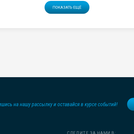
ПОКАЗАТЬ ЕЩЁ
шись на нашу рассылку и оставайся в курсе событий!
СЛЕДИТЕ ЗА НАМИ В: