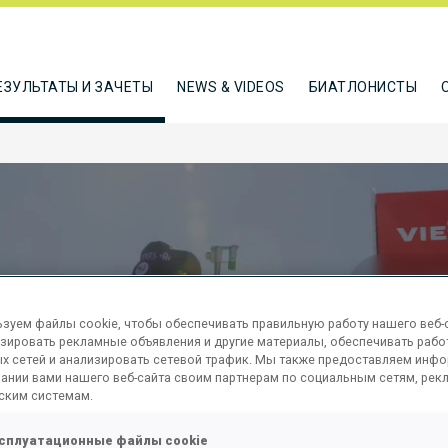
ЕЗУЛЬТАТЫ И ЗАЧЕТЫ
NEWS & VIDEOS
БИАТЛОНИСТЫ
зуем файлы cookie, чтобы обеспечивать правильную работу нашего веб-с
зировать рекламные объявления и другие материалы, обеспечивать рабо
х сетей и анализировать сетевой трафик. Мы также предоставляем инф
M PURSUIT
ании вами нашего веб-сайта своим партнерам по социальным сетям, рек
ским системам.
сплуатационные файлы cookie