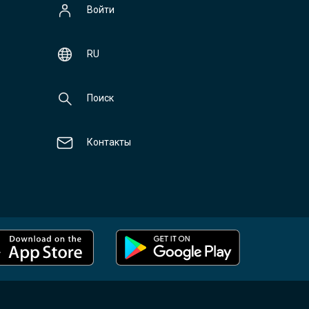
Войти
RU
Поиск
Контакты