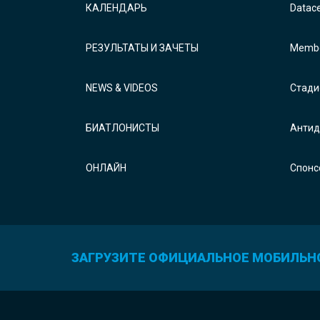
КАЛЕНДАРЬ
Datac
РЕЗУЛЬТАТЫ И ЗАЧЕТЫ
Membe
NEWS & VIDEOS
Стади
БИАТЛОНИСТЫ
Антид
ОНЛАЙН
Спонс
ЗАГРУЗИТЕ ОФИЦИАЛЬНОЕ МОБИЛЬН