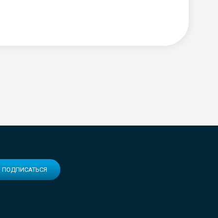
ПОДПИСАТЬСЯ