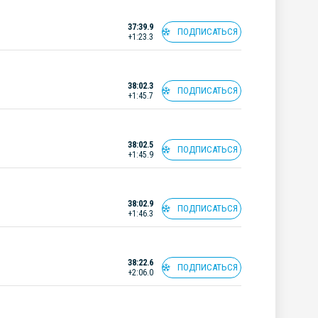
37:39.9
ПОДПИСАТЬСЯ
+1:23.3
38:02.3
ПОДПИСАТЬСЯ
+1:45.7
38:02.5
ПОДПИСАТЬСЯ
+1:45.9
38:02.9
ПОДПИСАТЬСЯ
+1:46.3
38:22.6
ПОДПИСАТЬСЯ
+2:06.0