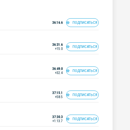
ПОДПИСАТЬСЯ
36:16.6
36:31.6
ПОДПИСАТЬСЯ
+15.0
36:49.0
ПОДПИСАТЬСЯ
+32.4
37:15.1
ПОДПИСАТЬСЯ
+58.5
37:30.3
ПОДПИСАТЬСЯ
+1:13.7